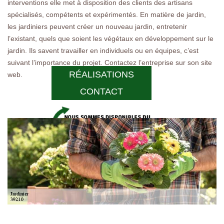
interventions elle met à disposition des clients des artisans
spécialisés, compétents et expérimentés. En matière de jardin,
les jardiniers peuvent créer un nouveau jardin, entretenir
l’existant, quels que soient les végétaux en développement sur le
jardin. Ils savent travailler en individuels ou en équipes, c’est
suivant l’importance du projet. Contactez l’entreprise sur son site
RÉALISATIONS
web.
CONTACT