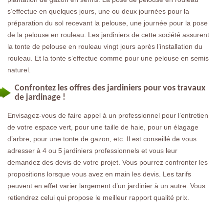
s’effectue en quelques jours, une ou deux journées pour la
préparation du sol recevant la pelouse, une journée pour la pose
de la pelouse en rouleau. Les jardiniers de cette société assurent
la tonte de pelouse en rouleau vingt jours après l’installation du
rouleau. Et la tonte s’effectue comme pour une pelouse en semis
naturel.
Confrontez les offres des jardiniers pour vos travaux
de jardinage !
Envisagez-vous de faire appel à un professionnel pour l’entretien
de votre espace vert, pour une taille de haie, pour un élagage
d’arbre, pour une tonte de gazon, etc. Il est conseillé de vous
adresser à 4 ou 5 jardiniers professionnels et vous leur
demandez des devis de votre projet. Vous pourrez confronter les
propositions lorsque vous avez en main les devis. Les tarifs
peuvent en effet varier largement d’un jardinier à un autre. Vous
retiendrez celui qui propose le meilleur rapport qualité prix.