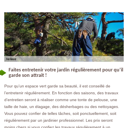
Faites entretenir votre jardin régulièrement pour qu’il
garde son attrait !
Pour qu’un espace vert garde sa beauté, il est conseillé de
l’entretenir régulièrement. En fonction des saisons, des travaux
d’entretien seront à réaliser comme une tonte de pelouse, une
taille de haie, un élagage, des désherbages ou des nettoyages.
Vous pouvez confier de telles tâches, soit ponctuellement, soit
régulièrement par un jardinier professionnel. Les prix seront
moins chers si vous confiez les travaux régulièrement à un