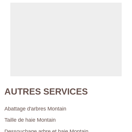
AUTRES SERVICES
Abattage d'arbres Montain
Taille de haie Montain
Dessouchage arbre et haie Montain