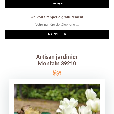
On vous rappelle gratuitement
Artisan jardinier
Montain 39210