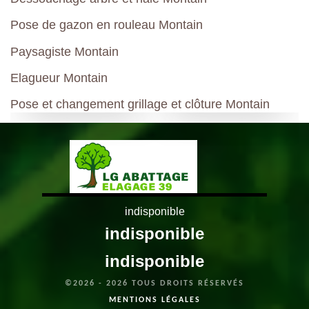
Pose de gazon en rouleau Montain
Paysagiste Montain
Elagueur Montain
Pose et changement grillage et clôture Montain
indisponible
indisponible
indisponible
©2026 - 2026 TOUS DROITS RÉSERVÉS
MENTIONS LÉGALES