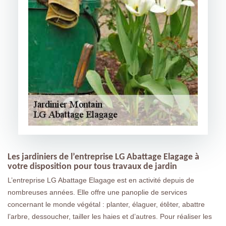
Les jardiniers de l’entreprise LG Abattage Elagage à
votre disposition pour tous travaux de jardin
L’entreprise LG Abattage Elagage est en activité depuis de
nombreuses années. Elle offre une panoplie de services
concernant le monde végétal : planter, élaguer, étêter, abattre
l’arbre, dessoucher, tailler les haies et d’autres. Pour réaliser les