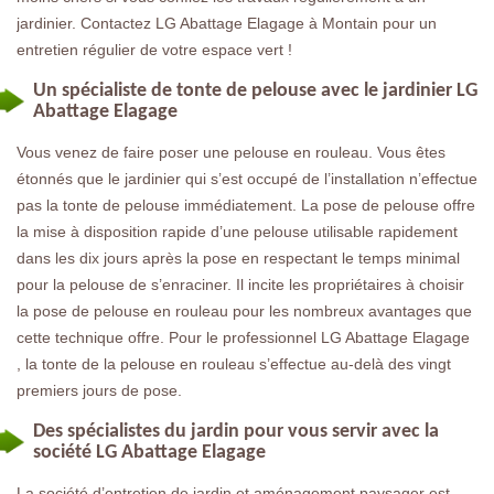
jardinier. Contactez LG Abattage Elagage à Montain pour un
entretien régulier de votre espace vert !
Un spécialiste de tonte de pelouse avec le jardinier LG
Abattage Elagage
Vous venez de faire poser une pelouse en rouleau. Vous êtes
étonnés que le jardinier qui s’est occupé de l’installation n’effectue
pas la tonte de pelouse immédiatement. La pose de pelouse offre
la mise à disposition rapide d’une pelouse utilisable rapidement
dans les dix jours après la pose en respectant le temps minimal
pour la pelouse de s’enraciner. Il incite les propriétaires à choisir
la pose de pelouse en rouleau pour les nombreux avantages que
cette technique offre. Pour le professionnel LG Abattage Elagage
, la tonte de la pelouse en rouleau s’effectue au-delà des vingt
premiers jours de pose.
Des spécialistes du jardin pour vous servir avec la
société LG Abattage Elagage
La société d’entretien de jardin et aménagement paysager est