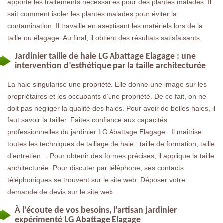
apporte les traitements nécessaires pour des plantes malades. Il
sait comment isoler les plantes malades pour éviter la
contamination. Il travaille en aseptisant les matériels lors de la
taille ou élagage. Au final, il obtient des résultats satisfaisants.
Jardinier taille de haie LG Abattage Elagage : une
intervention d’esthétique par la taille architecturée
La haie singularise une propriété. Elle donne une image sur les
propriétaires et les occupants d’une propriété. De ce fait, on ne
doit pas négliger la qualité des haies. Pour avoir de belles haies, il
faut savoir la tailler. Faites confiance aux capacités
professionnelles du jardinier LG Abattage Elagage . Il maitrise
toutes les techniques de taillage de haie : taille de formation, taille
d’entretien… Pour obtenir des formes précises, il applique la taille
architecturée. Pour discuter par téléphone, ses contacts
téléphoniques se trouvent sur le site web. Déposer votre
demande de devis sur le site web.
À l’écoute de vos besoins, l’artisan jardinier
expérimenté LG Abattage Elagage