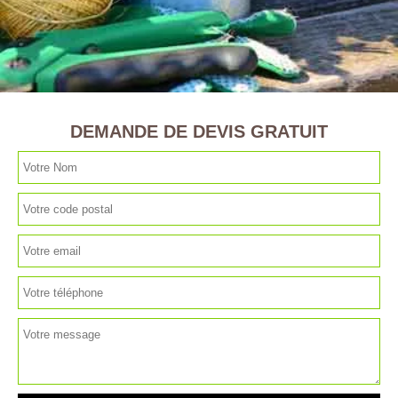
DEMANDE DE DEVIS GRATUIT