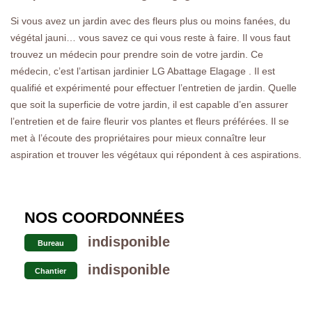
Si vous avez un jardin avec des fleurs plus ou moins fanées, du
végétal jauni… vous savez ce qui vous reste à faire. Il vous faut
trouvez un médecin pour prendre soin de votre jardin. Ce
médecin, c’est l’artisan jardinier LG Abattage Elagage . Il est
qualifié et expérimenté pour effectuer l’entretien de jardin. Quelle
que soit la superficie de votre jardin, il est capable d’en assurer
l’entretien et de faire fleurir vos plantes et fleurs préférées. Il se
met à l’écoute des propriétaires pour mieux connaître leur
aspiration et trouver les végétaux qui répondent à ces aspirations.
NOS COORDONNÉES
indisponible
Bureau
indisponible
Chantier