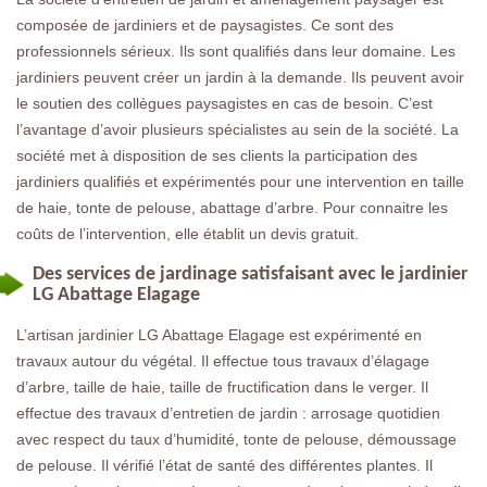
composée de jardiniers et de paysagistes. Ce sont des
professionnels sérieux. Ils sont qualifiés dans leur domaine. Les
jardiniers peuvent créer un jardin à la demande. Ils peuvent avoir
le soutien des collègues paysagistes en cas de besoin. C’est
l’avantage d’avoir plusieurs spécialistes au sein de la société. La
société met à disposition de ses clients la participation des
jardiniers qualifiés et expérimentés pour une intervention en taille
de haie, tonte de pelouse, abattage d’arbre. Pour connaitre les
coûts de l’intervention, elle établit un devis gratuit.
Des services de jardinage satisfaisant avec le jardinier
LG Abattage Elagage
L’artisan jardinier LG Abattage Elagage est expérimenté en
travaux autour du végétal. Il effectue tous travaux d’élagage
d’arbre, taille de haie, taille de fructification dans le verger. Il
effectue des travaux d’entretien de jardin : arrosage quotidien
avec respect du taux d’humidité, tonte de pelouse, démoussage
de pelouse. Il vérifié l’état de santé des différentes plantes. Il