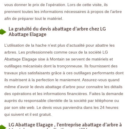
vous donner le prix de l’opération. Lors de cette visite, ils
prennent toutes les informations nécessaires à propos de l’arbre
afin de préparer tout le matériel.
La gratuité du devis abattage d’arbre chez LG
Abattage Elagage
L’utilisation de la hache n’est plus d’actualité pour abattre les
arbres. Les professionnels comme ceux de la société LG
Abattage Elagage sise à Montain se servent de matériels et
outillages mécanisés dont la tronçonneuse. Ils fournissent des
travaux plus satisfaisants grâce à ces outillages performants dont
ils maitrisent à la perfection le maniement. Assurez-vous quand
même d’avoir le devis abattage d’arbre pour connaitre les détails
des opérations et les informations financières. Faites la demande
auprès du responsable clientèle de la société par téléphone ou
par son site web. Le devis vous parviendra dans les 24 heures
qui suivent et il est gratuit.
LG Abattage Elagage , l’entreprise abattage d’arbre à