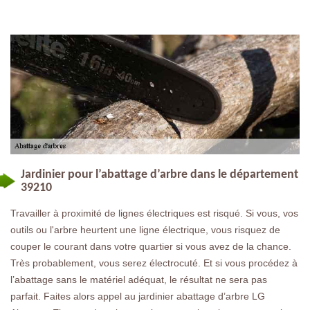
Jardinier pour l’abattage d’arbre dans le département
39210
Travailler à proximité de lignes électriques est risqué. Si vous, vos
outils ou l'arbre heurtent une ligne électrique, vous risquez de
couper le courant dans votre quartier si vous avez de la chance.
Très probablement, vous serez électrocuté. Et si vous procédez à
l’abattage sans le matériel adéquat, le résultat ne sera pas
parfait. Faites alors appel au jardinier abattage d’arbre LG