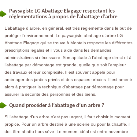
Paysagiste LG Abattage Elagage respectant les
réglementations à propos de l’abattage d’arbre
L’abattage d’arbre, en général, est très réglementé dans le but de
protéger l’environnement. Le paysagiste abattage d’arbre LG
Abattage Elagage qui se trouve à Montain respecte les différentes
prescriptions légales et il vous aide dans les demandes
administratives si nécessaire. Son aptitude à l’abattage direct et à
l’abattage par démontage est grande, quelle que soit l’ampleur
des travaux et leur complexité. Il est souvent appelé pour
aménager des jardins privés et des espaces urbains. Il est amené
alors à pratiquer la technique d’abattage par démontage pour
assurer la sécurité des personnes et des biens.
Quand procéder à l’abattage d’un arbre ?
Si l’abattage d’un arbre n’est pas urgent, il faut choisir le moment
propice. Pour un arbre destiné à une scierie ou pour la chauffe, il
doit être abattu hors sève. Le moment idéal est entre novembre