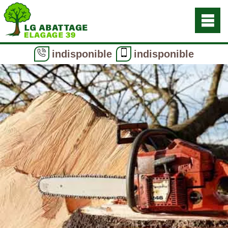
indisponible
indisponible