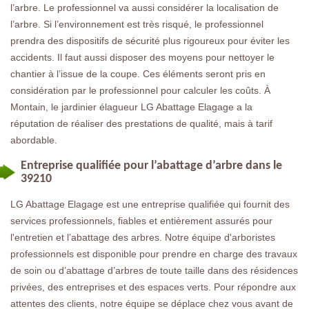
l’arbre. Le professionnel va aussi considérer la localisation de
l’arbre. Si l’environnement est très risqué, le professionnel
prendra des dispositifs de sécurité plus rigoureux pour éviter les
accidents. Il faut aussi disposer des moyens pour nettoyer le
chantier à l’issue de la coupe. Ces éléments seront pris en
considération par le professionnel pour calculer les coûts. À
Montain, le jardinier élagueur LG Abattage Elagage a la
réputation de réaliser des prestations de qualité, mais à tarif
abordable.
Entreprise qualifiée pour l’abattage d’arbre dans le
39210
LG Abattage Elagage est une entreprise qualifiée qui fournit des
services professionnels, fiables et entièrement assurés pour
l'entretien et l’abattage des arbres. Notre équipe d'arboristes
professionnels est disponible pour prendre en charge des travaux
de soin ou d’abattage d’arbres de toute taille dans des résidences
privées, des entreprises et des espaces verts. Pour répondre aux
attentes des clients, notre équipe se déplace chez vous avant de