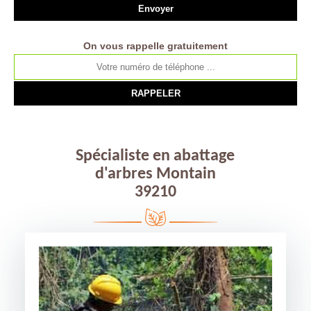
On vous rappelle gratuitement
Spécialiste en abattage
d'arbres Montain
39210