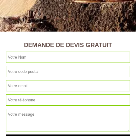
DEMANDE DE DEVIS GRATUIT