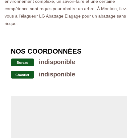
environnement complexe, un savoir-faire et une certaine
compétence sont requis pour abattre un arbre. À Montain, fiez-
vous à l’élagueur LG Abattage Elagage pour un abattage sans
risque.
NOS COORDONNÉES
indisponible
Bureau
indisponible
Chantier