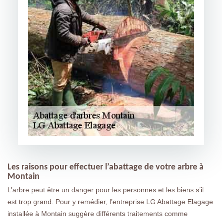
Les raisons pour effectuer l’abattage de votre arbre à
Montain
L’arbre peut être un danger pour les personnes et les biens s’il
est trop grand. Pour y remédier, l’entreprise LG Abattage Elagage
installée à Montain suggère différents traitements comme