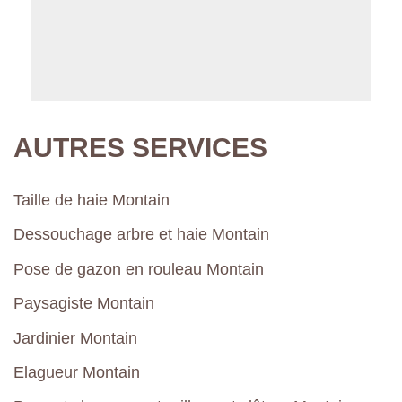
AUTRES SERVICES
Taille de haie Montain
Dessouchage arbre et haie Montain
Pose de gazon en rouleau Montain
Paysagiste Montain
Jardinier Montain
Elagueur Montain