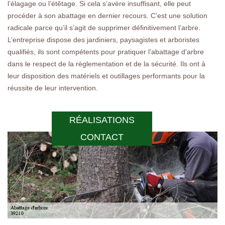
l’élagage ou l’étêtage. Si cela s’avère insuffisant, elle peut
procéder à son abattage en dernier recours. C’est une solution
radicale parce qu’il s’agit de supprimer définitivement l’arbre.
L’entreprise dispose des jardiniers, paysagistes et arboristes
qualifiés, ils sont compétents pour pratiquer l’abattage d’arbre
dans le respect de la règlementation et de la sécurité. Ils ont à
leur disposition des matériels et outillages performants pour la
réussite de leur intervention.
RÉALISATIONS
CONTACT