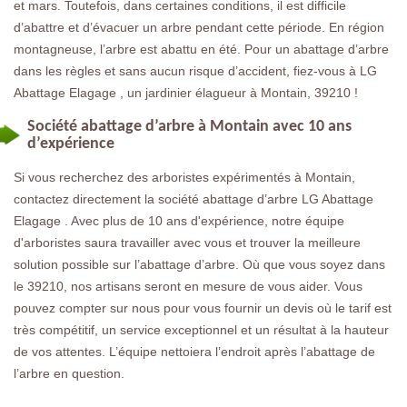
et mars. Toutefois, dans certaines conditions, il est difficile
d’abattre et d’évacuer un arbre pendant cette période. En région
montagneuse, l’arbre est abattu en été. Pour un abattage d’arbre
dans les règles et sans aucun risque d’accident, fiez-vous à LG
Abattage Elagage , un jardinier élagueur à Montain, 39210 !
Société abattage d’arbre à Montain avec 10 ans
d’expérience
Si vous recherchez des arboristes expérimentés à Montain,
contactez directement la société abattage d’arbre LG Abattage
Elagage . Avec plus de 10 ans d'expérience, notre équipe
d'arboristes saura travailler avec vous et trouver la meilleure
solution possible sur l’abattage d’arbre. Où que vous soyez dans
le 39210, nos artisans seront en mesure de vous aider. Vous
pouvez compter sur nous pour vous fournir un devis où le tarif est
très compétitif, un service exceptionnel et un résultat à la hauteur
de vos attentes. L’équipe nettoiera l’endroit après l’abattage de
l’arbre en question.