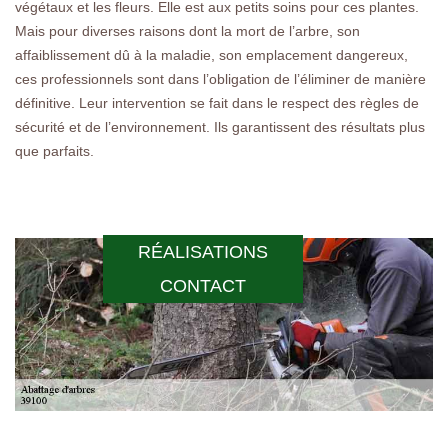
végétaux et les fleurs. Elle est aux petits soins pour ces plantes.
Mais pour diverses raisons dont la mort de l’arbre, son
affaiblissement dû à la maladie, son emplacement dangereux,
ces professionnels sont dans l’obligation de l’éliminer de manière
définitive. Leur intervention se fait dans le respect des règles de
sécurité et de l’environnement. Ils garantissent des résultats plus
que parfaits.
RÉALISATIONS
CONTACT