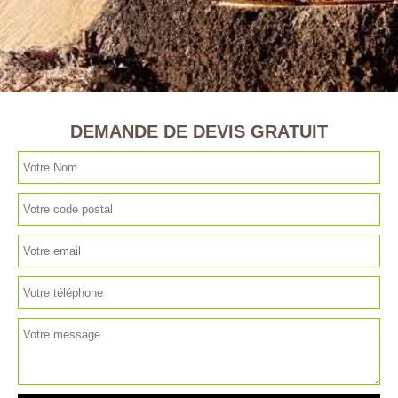
DEMANDE DE DEVIS GRATUIT