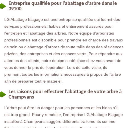
Entreprise qualifiée pour l’abattage d’arbre dans le
39100
LG Abattage Elagage est une entreprise qualifiée qui fournit des
services professionnels, fiables et entièrement assurés pour
l'entretien et l’abattage des arbres. Notre équipe d'arboristes
professionnels est disponible pour prendre en charge des travaux
de soin ou d’abattage d’arbres de toute taille dans des résidences
privées, des entreprises et des espaces verts. Pour répondre aux
attentes des clients, notre équipe se déplace chez vous avant de
vous donner le prix de l’opération. Lors de cette visite, ils
prennent toutes les informations nécessaires à propos de l’arbre
afin de préparer tout le matériel.
Les raisons pour effectuer l’abattage de votre arbre à
Champvans
L’arbre peut être un danger pour les personnes et les biens s’il
est trop grand. Pour y remédier, l’entreprise LG Abattage Elagage
installée à Champvans suggère différents traitements comme