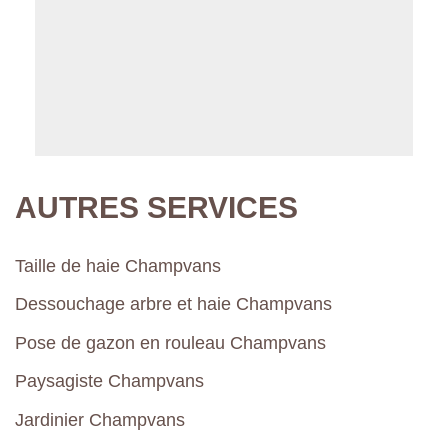
AUTRES SERVICES
Taille de haie Champvans
Dessouchage arbre et haie Champvans
Pose de gazon en rouleau Champvans
Paysagiste Champvans
Jardinier Champvans