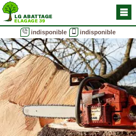
indisponible
indisponible