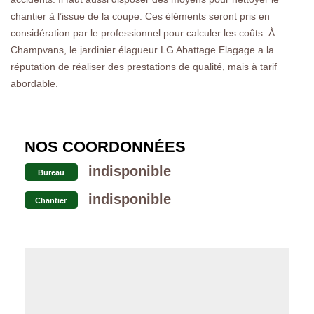
chantier à l’issue de la coupe. Ces éléments seront pris en
considération par le professionnel pour calculer les coûts. À
Champvans, le jardinier élagueur LG Abattage Elagage a la
réputation de réaliser des prestations de qualité, mais à tarif
abordable.
NOS COORDONNÉES
indisponible
Bureau
indisponible
Chantier