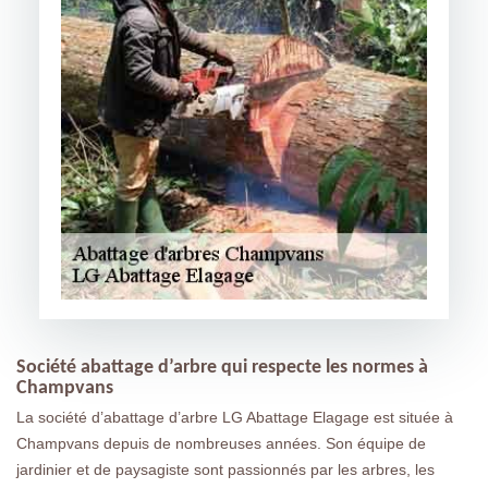
Société abattage d’arbre qui respecte les normes à
Champvans
La société d’abattage d’arbre LG Abattage Elagage est située à
Champvans depuis de nombreuses années. Son équipe de
jardinier et de paysagiste sont passionnés par les arbres, les