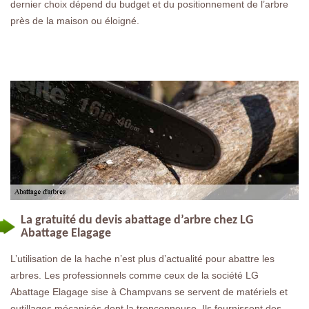
dernier choix dépend du budget et du positionnement de l’arbre
près de la maison ou éloigné.
La gratuité du devis abattage d’arbre chez LG
Abattage Elagage
L’utilisation de la hache n’est plus d’actualité pour abattre les
arbres. Les professionnels comme ceux de la société LG
Abattage Elagage sise à Champvans se servent de matériels et
outillages mécanisés dont la tronçonneuse. Ils fournissent des