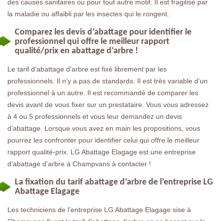
des causes sanitaires ou pour tout autre motif. Il est fragilisé par
la maladie ou affaibli par les insectes qui le rongent.
Comparez les devis d’abattage pour identifier le
professionnel qui offre le meilleur rapport
qualité/prix en abattage d’arbre !
Le tarif d’abattage d’arbre est fixé librement par les
professionnels. Il n’y a pas de standards. Il est très variable d’un
professionnel à un autre. Il est recommandé de comparer les
devis avant de vous fixer sur un prestataire. Vous vous adressez
à 4 ou 5 professionnels et vous leur demandez un devis
d’abattage. Lorsque vous avez en main les propositions, vous
pourrez les confronter pour identifier celui qui offre le meilleur
rapport qualité-prix. LG Abattage Elagage est une entreprise
d’abattage d’arbre à Champvans à contacter !
La fixation du tarif abattage d’arbre de l’entreprise LG
Abattage Elagage
Les techniciens de l’entreprise LG Abattage Elagage sise à