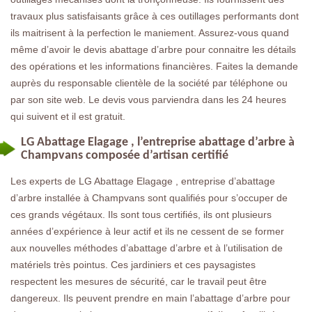
travaux plus satisfaisants grâce à ces outillages performants dont
ils maitrisent à la perfection le maniement. Assurez-vous quand
même d’avoir le devis abattage d’arbre pour connaitre les détails
des opérations et les informations financières. Faites la demande
auprès du responsable clientèle de la société par téléphone ou
par son site web. Le devis vous parviendra dans les 24 heures
qui suivent et il est gratuit.
LG Abattage Elagage , l’entreprise abattage d’arbre à
Champvans composée d’artisan certifié
Les experts de LG Abattage Elagage , entreprise d’abattage
d’arbre installée à Champvans sont qualifiés pour s’occuper de
ces grands végétaux. Ils sont tous certifiés, ils ont plusieurs
années d’expérience à leur actif et ils ne cessent de se former
aux nouvelles méthodes d’abattage d’arbre et à l’utilisation de
matériels très pointus. Ces jardiniers et ces paysagistes
respectent les mesures de sécurité, car le travail peut être
dangereux. Ils peuvent prendre en main l’abattage d’arbre pour