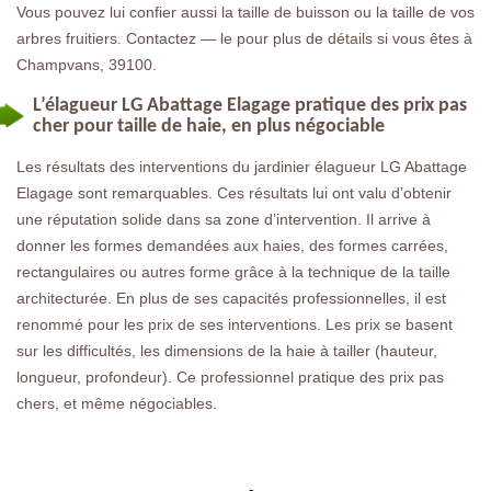
Vous pouvez lui confier aussi la taille de buisson ou la taille de vos
arbres fruitiers. Contactez — le pour plus de détails si vous êtes à
Champvans, 39100.
L’élagueur LG Abattage Elagage pratique des prix pas
cher pour taille de haie, en plus négociable
Les résultats des interventions du jardinier élagueur LG Abattage
Elagage sont remarquables. Ces résultats lui ont valu d’obtenir
une réputation solide dans sa zone d’intervention. Il arrive à
donner les formes demandées aux haies, des formes carrées,
rectangulaires ou autres forme grâce à la technique de la taille
architecturée. En plus de ses capacités professionnelles, il est
renommé pour les prix de ses interventions. Les prix se basent
sur les difficultés, les dimensions de la haie à tailler (hauteur,
longueur, profondeur). Ce professionnel pratique des prix pas
chers, et même négociables.