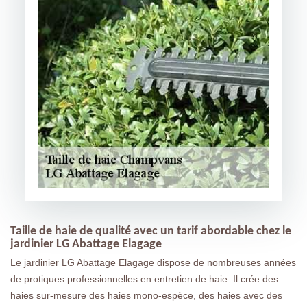
Taille de haie de qualité avec un tarif abordable chez le
jardinier LG Abattage Elagage
Le jardinier LG Abattage Elagage dispose de nombreuses années
de protiques professionnelles en entretien de haie. Il crée des
haies sur-mesure des haies mono-espèce, des haies avec des