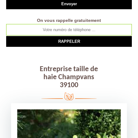
On vous rappelle gratuitement
Entreprise taille de
haie Champvans
39100