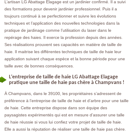
L’artisan LG Abattage Elagage est un jardinier confirmé. Il a suivi
des formations pour devenir jardinier professionnel. Puis il a
toujours continué à se perfectionner et suivre les évolutions
techniques et l’application des nouvelles technologies dans la
pratique de jardinage comme l’utilisation du laser dans le
repérage des haies. Il exerce la profession depuis des années.
Ses réalisations prouvent ses capacités en matière de taille de
haie. Il maitrise les différentes techniques de taille de haie leur
application suivant chaque espèce et la bonne période pour une
taille avec de bonnes conséquences.
L’entreprise de taille de haie LG Abattage Elagage
pratique une taille de haie pas chère à Champvans !
À Champvans, dans le 39100, les propriétaires s’adressent de
préférence à l’entreprise de taille de haie et d’arbre pour une taille
de haie. Cette entreprise dispose dans son équipe des
paysagistes expérimentés qui est en mesure d’assurer une talle
de haie réussie si vous lui confiez votre projet de taille de haie.
Elle a aussi la réputation de réaliser une taille de haie pas chère.