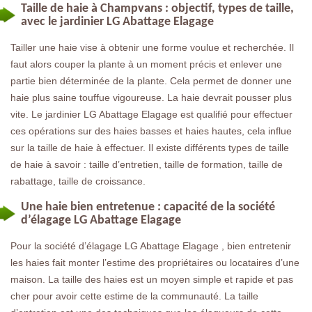
Taille de haie à Champvans : objectif, types de taille,
avec le jardinier LG Abattage Elagage
Tailler une haie vise à obtenir une forme voulue et recherchée. Il
faut alors couper la plante à un moment précis et enlever une
partie bien déterminée de la plante. Cela permet de donner une
haie plus saine touffue vigoureuse. La haie devrait pousser plus
vite. Le jardinier LG Abattage Elagage est qualifié pour effectuer
ces opérations sur des haies basses et haies hautes, cela influe
sur la taille de haie à effectuer. Il existe différents types de taille
de haie à savoir : taille d’entretien, taille de formation, taille de
rabattage, taille de croissance.
Une haie bien entretenue : capacité de la société
d’élagage LG Abattage Elagage
Pour la société d’élagage LG Abattage Elagage , bien entretenir
les haies fait monter l’estime des propriétaires ou locataires d’une
maison. La taille des haies est un moyen simple et rapide et pas
cher pour avoir cette estime de la communauté. La taille