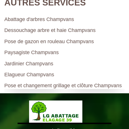
AUTRES SERVICES
Abattage d'arbres Champvans
Dessouchage arbre et haie Champvans
Pose de gazon en rouleau Champvans
Paysagiste Champvans
Jardinier Champvans
Elagueur Champvans
Pose et changement grillage et clôture Champvans