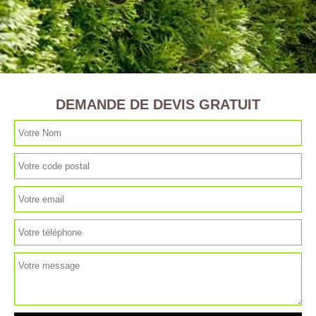
DEMANDE DE DEVIS GRATUIT