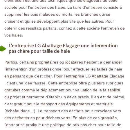
d’entretien est une des techniques que les élagueurs de cette
société pour l’entretien des haies. La taille d’entretien consiste à
supprimer les bois malades ou morts, les branches qui se
croisent et qui se développent plus vite que les autres. Pour
obtenir des résultats parfaits, confiez à cette société l’entretien de
vos haies.
L’entreprise LG Abattage Elagage une intervention
pas chère pour taille de haie
Parfois, certains propriétaires ou locataires hésitent à demander
l’intervention d’un professionnel pour effectuer les tailles de haie
en pensant que c’est cher. Pour l’entreprise LG Abattage Elagage
, c’est une idée fausse. Cette entreprise offre plusieurs rubriques
gratuites comme le déplacement pour valuation de la faisabilité
du projet et permettre d’établir un devis précis. Il en est de même,
c’est gratuit pour le transport des équipements et matériels
(échafaudage…). Le transport des déchets pour recyclage vers
des déchetteries pour déchets verts. En plus de ces gratuités,
l’entreprise pratique une politique de prix pas cher pour taille de