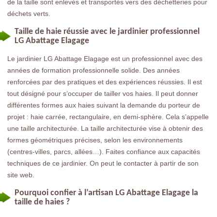
de la taille sont enlevés et transportés vers des déchetteries pour
déchets verts.
Taille de haie réussie avec le jardinier professionnel
LG Abattage Elagage
Le jardinier LG Abattage Elagage est un professionnel avec des
années de formation professionnelle solide. Des années
renforcées par des pratiques et des expériences réussies. Il est
tout désigné pour s’occuper de tailler vos haies. Il peut donner
différentes formes aux haies suivant la demande du porteur de
projet : haie carrée, rectangulaire, en demi-sphère. Cela s’appelle
une taille architecturée. La taille architecturée vise à obtenir des
formes géométriques précises, selon les environnements
(centres-villes, parcs, allées…). Faites confiance aux capacités
techniques de ce jardinier. On peut le contacter à partir de son
site web.
Pourquoi confier à l’artisan LG Abattage Elagage la
taille de haies ?