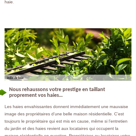
haie.
Nous rehaussons votre prestige en taillant
proprement vos haies…
Les haies envahissantes donnent immédiatement une mauvaise
image des propriétaires d’une belle maison résidentielle. C’est
toujours le propriétaire qui est mis en cause, même si l’entretien
du jardin et des haies revient aux locataires qui occupent la
maison résidentielle en question. Propriétaires ou locataires votre