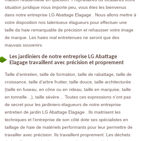
situation juridique nous importe peu, vous êtes les bienvenus
dans notre entreprise LG Abattage Elagage . Nous allons mettre à
votre disposition nos talentueux élagueurs pour effectuer une
taille da haie remarquable de précision et rehausser votre image
de marque. Les haies mal entretenues ne seront que des
mauvais souvenirs.
Les jardiniers de notre entreprise LG Abattage
Elagage travaillent avec précision et proprement
Taille d’entretien, taille de formation, taille de rabattage, taille de
croissance, taille d’arbre fruitier, taille douce, taille architecturée
(taille en fuseau, en cône ou en rideau, taille en marquise, taille
en tonnelle…), taille sévère… Toutes ces expressions n’ont pas
de secret pour les jardiniers-élagueurs de notre entreprise
entretien de jardin LG Abattage Elagage . Ils maitrisent les
techniques et l’entreprise de son côté dote ses spécialistes en
taillage de haie de matériels performants pour leur permettre de
travailler avec précision. Ils travaillent proprement. Les déchets