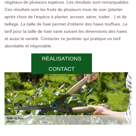
végétaux de plusieurs espèces. Les résultats sont remarquables.
Ces résultats sont les fruits de plusieurs mois de soin (planter
après choix de l’espèce à planter, arroser, aérer, traiter…) et de
taillage. La taille de haie permet d’obtenir des haies touffues. Le
tarif pour la taille de haie varie suivant les dimensions des haies
et aussi la variété. Contacter ce jardinier qui pratique un tarif
abordable et négociable.
RÉALISATIONS
CONTACT