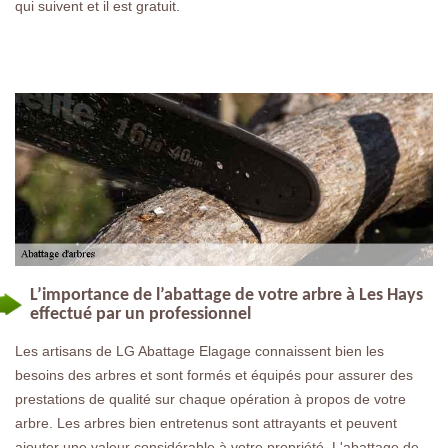
qui suivent et il est gratuit.
L’importance de l’abattage de votre arbre à Les Hays
effectué par un professionnel
Les artisans de LG Abattage Elagage connaissent bien les
besoins des arbres et sont formés et équipés pour assurer des
prestations de qualité sur chaque opération à propos de votre
arbre. Les arbres bien entretenus sont attrayants et peuvent
ajouter une valeur considérable à votre propriété. L'abattage de