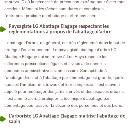
imprévu. D’où la nécessité de précaution extrême pour éviter tout
accident. Même si les tâches sont dures et complexes,
l’entreprise pratique un abattage d’arbre pas cher.
Paysagiste LG Abattage Elagage respectant les
réglementations à propos de l’abattage d’arbre
L’abattage d’arbre, en général, est très réglementé dans le but de
protéger l’environnement. Le paysagiste abattage d’arbre LG
Abattage Elagage qui se trouve à Les Hays respecte les
différentes prescriptions légales et il vous aide dans les
demandes administratives si nécessaire. Son aptitude à
l’abattage direct et à l’abattage par démontage est grande, quelle
que soit l’ampleur des travaux et leur complexité. Il est souvent
appelé pour aménager des jardins privés et des espaces urbains.
Il est amené alors à pratiquer la technique d’abattage par
démontage pour assurer la sécurité des personnes et des biens.
L’arboriste LG Abattage Elagage maitrise l’abattage de
sapin