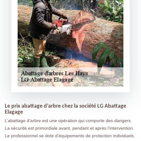
Le prix abattage d’arbre chez la société LG Abattage
Elagage
L’abattage d’arbre est une opération qui comporte des dangers.
La sécurité est primordiale avant, pendant et après l’intervention.
Le professionnel se dote d’équipements de protection individuels.