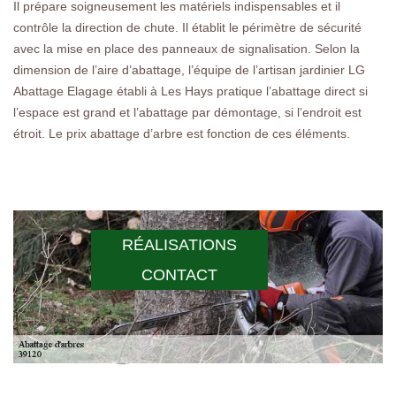
Il prépare soigneusement les matériels indispensables et il
contrôle la direction de chute. Il établit le périmètre de sécurité
avec la mise en place des panneaux de signalisation. Selon la
dimension de l’aire d’abattage, l’équipe de l’artisan jardinier LG
Abattage Elagage établi à Les Hays pratique l’abattage direct si
l’espace est grand et l’abattage par démontage, si l’endroit est
étroit. Le prix abattage d’arbre est fonction de ces éléments.
RÉALISATIONS
CONTACT