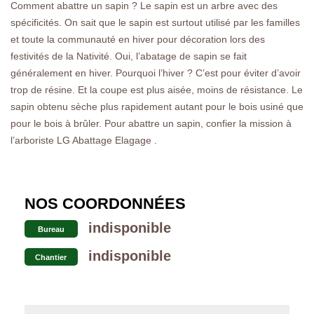
Comment abattre un sapin ? Le sapin est un arbre avec des
spécificités. On sait que le sapin est surtout utilisé par les familles
et toute la communauté en hiver pour décoration lors des
festivités de la Nativité. Oui, l’abatage de sapin se fait
généralement en hiver. Pourquoi l’hiver ? C’est pour éviter d’avoir
trop de résine. Et la coupe est plus aisée, moins de résistance. Le
sapin obtenu sèche plus rapidement autant pour le bois usiné que
pour le bois à brûler. Pour abattre un sapin, confier la mission à
l’arboriste LG Abattage Elagage .
NOS COORDONNÉES
indisponible
Bureau
indisponible
Chantier