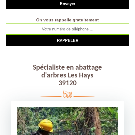
On vous rappelle gratuitement
Spécialiste en abattage
d'arbres Les Hays
39120