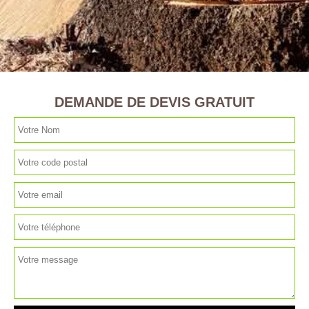
DEMANDE DE DEVIS GRATUIT