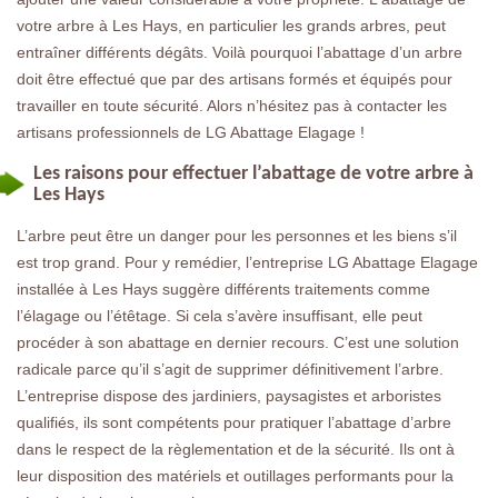
votre arbre à Les Hays, en particulier les grands arbres, peut
entraîner différents dégâts. Voilà pourquoi l’abattage d’un arbre
doit être effectué que par des artisans formés et équipés pour
travailler en toute sécurité. Alors n’hésitez pas à contacter les
artisans professionnels de LG Abattage Elagage !
Les raisons pour effectuer l’abattage de votre arbre à
Les Hays
L’arbre peut être un danger pour les personnes et les biens s’il
est trop grand. Pour y remédier, l’entreprise LG Abattage Elagage
installée à Les Hays suggère différents traitements comme
l’élagage ou l’étêtage. Si cela s’avère insuffisant, elle peut
procéder à son abattage en dernier recours. C’est une solution
radicale parce qu’il s’agit de supprimer définitivement l’arbre.
L’entreprise dispose des jardiniers, paysagistes et arboristes
qualifiés, ils sont compétents pour pratiquer l’abattage d’arbre
dans le respect de la règlementation et de la sécurité. Ils ont à
leur disposition des matériels et outillages performants pour la