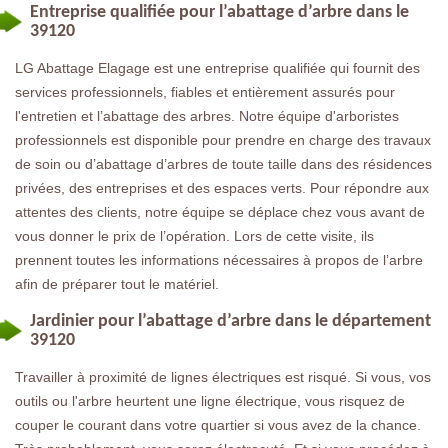
Entreprise qualifiée pour l’abattage d’arbre dans le
39120
LG Abattage Elagage est une entreprise qualifiée qui fournit des
services professionnels, fiables et entièrement assurés pour
l'entretien et l’abattage des arbres. Notre équipe d'arboristes
professionnels est disponible pour prendre en charge des travaux
de soin ou d’abattage d’arbres de toute taille dans des résidences
privées, des entreprises et des espaces verts. Pour répondre aux
attentes des clients, notre équipe se déplace chez vous avant de
vous donner le prix de l’opération. Lors de cette visite, ils
prennent toutes les informations nécessaires à propos de l’arbre
afin de préparer tout le matériel.
Jardinier pour l’abattage d’arbre dans le département
39120
Travailler à proximité de lignes électriques est risqué. Si vous, vos
outils ou l'arbre heurtent une ligne électrique, vous risquez de
couper le courant dans votre quartier si vous avez de la chance.