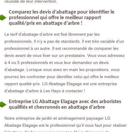
réussite de leur intervention.
Comparez les devis d’abattage pour identifier le
professionnel qui offre le meilleur rapport
qualité/prix en abattage d’arbre !
Le tarif d’abattage d’arbre est fixé librement par les
professionnels. Il n’y a pas de standards. Il est très variable d’un
professionnel à un autre. Il est recommandé de comparer les
devis avant de vous fixer sur un prestataire. Vous vous adressez
à 4 ou 5 professionnels et vous leur demandez un devis
d’abattage. Lorsque vous avez en main les propositions, vous
pourrez les confronter pour identifier celui qui offre le meilleur
rapport qualité-prix. LG Abattage Elagage est une entreprise
d’abattage d’arbre à Les Hays à contacter !
Entreprise LG Abattage Elagage avec des arboristes
qualifiés et chevronnés en abattage d’arbre
Notre entreprise de jardin et aménagement paysager LG
Abattage Elagage est le professionnel qu’il vous faut pour réaliser