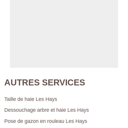
AUTRES SERVICES
Taille de haie Les Hays
Dessouchage arbre et haie Les Hays
Pose de gazon en rouleau Les Hays