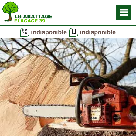
indisponible
indisponible