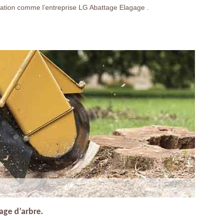
ration comme l’entreprise LG Abattage Elagage .
age d’arbre.