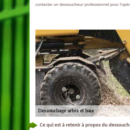
contacter un dessoucheur professionnel pour l’opé
Ce qui est à retenir à propos du dessouch