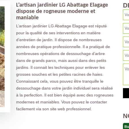
D
L’artisan jardinier LG Abattage Elagage
dispose de rogneuse moderne et
maniable
L’artisan jardinier LG Abattage Elagage est réputé
pour la qualité de ses interventions en matière
d’entretien de jardin. Il dispose de nombreuses
années de pratique professionnelle. Il a pratiqué de
nombreuses opérations de dessouchage d’arbre
dans de grands parcs, mais aussi dans des petits
jardins. Il connait les techniques pour enlever les
grosses souches et les petites racines de haies.
Connaissant cela, vous pouvez être tranquille le
dessouchage dans votre jardin individuel sera réalisé
à la perfection. Il est bien équipé avec des rogneuses
modernes et maniables. Vous pouvez le contacter
facilement via son site web professionnel.
N
Bu