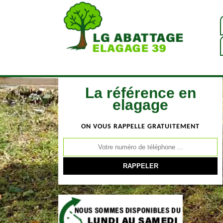
La référence en
elagage
ON VOUS RAPPELLE GRATUITEMENT