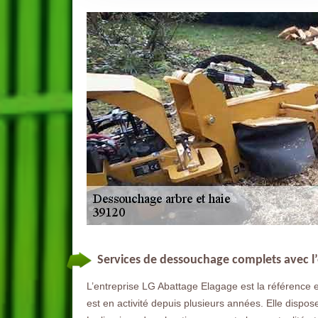
Services de dessouchage complets avec l’
L’entreprise LG Abattage Elagage est la référence 
est en activité depuis plusieurs années. Elle dispose