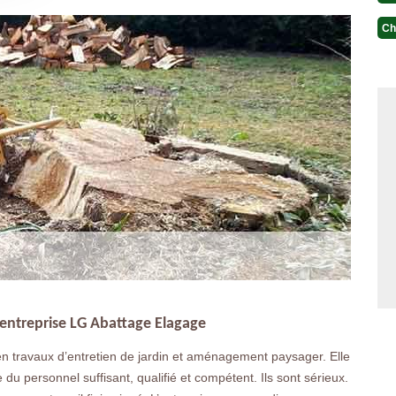
Ch
entreprise LG Abattage Elagage
en travaux d’entretien de jardin et aménagement paysager. Elle
 du personnel suffisant, qualifié et compétent. Ils sont sérieux.