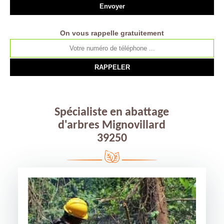
On vous rappelle gratuitement
Spécialiste en abattage
d'arbres Mignovillard
39250