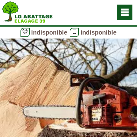
indisponible
indisponible