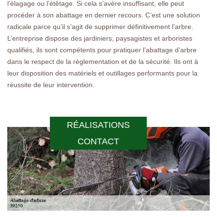
l’élagage ou l’étêtage. Si cela s’avère insuffisant, elle peut
procéder à son abattage en dernier recours. C’est une solution
radicale parce qu’il s’agit de supprimer définitivement l’arbre.
L’entreprise dispose des jardiniers, paysagistes et arboristes
qualifiés, ils sont compétents pour pratiquer l’abattage d’arbre
dans le respect de la règlementation et de la sécurité. Ils ont à
leur disposition des matériels et outillages performants pour la
réussite de leur intervention.
RÉALISATIONS
CONTACT