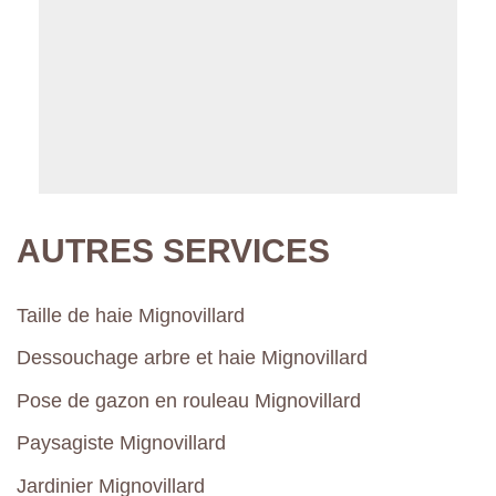
AUTRES SERVICES
Taille de haie Mignovillard
Dessouchage arbre et haie Mignovillard
Pose de gazon en rouleau Mignovillard
Paysagiste Mignovillard
Jardinier Mignovillard