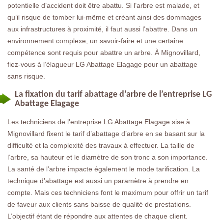
potentielle d’accident doit être abattu. Si l’arbre est malade, et
qu’il risque de tomber lui-même et créant ainsi des dommages
aux infrastructures à proximité, il faut aussi l’abattre. Dans un
environnement complexe, un savoir-faire et une certaine
compétence sont requis pour abattre un arbre. À Mignovillard,
fiez-vous à l’élagueur LG Abattage Elagage pour un abattage
sans risque.
La fixation du tarif abattage d’arbre de l’entreprise LG
Abattage Elagage
Les techniciens de l’entreprise LG Abattage Elagage sise à
Mignovillard fixent le tarif d’abattage d’arbre en se basant sur la
difficulté et la complexité des travaux à effectuer. La taille de
l’arbre, sa hauteur et le diamètre de son tronc a son importance.
La santé de l’arbre impacte également le mode tarification. La
technique d’abattage est aussi un paramètre à prendre en
compte. Mais ces techniciens font le maximum pour offrir un tarif
de faveur aux clients sans baisse de qualité de prestations.
L’objectif étant de répondre aux attentes de chaque client.