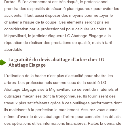
l’arbre. Si l’environnement est très risqué, le professionnel
prendra des dispositifs de sécurité plus rigoureux pour éviter les
accidents. Il faut aussi disposer des moyens pour nettoyer le
chantier à l’issue de la coupe. Ces éléments seront pris en
considération par le professionnel pour calculer les coûts. À
Mignovillard, le jardinier élagueur LG Abattage Elagage a la
réputation de réaliser des prestations de qualité, mais à tarif
abordable.
La gratuité du devis abattage d’arbre chez LG
Abattage Elagage
L’utilisation de la hache n’est plus d’actualité pour abattre les
arbres. Les professionnels comme ceux de la société LG
Abattage Elagage sise à Mignovillard se servent de matériels et
outillages mécanisés dont la tronçonneuse. Ils fournissent des
travaux plus satisfaisants grâce à ces outillages performants dont
ils maitrisent à la perfection le maniement. Assurez-vous quand
même d’avoir le devis abattage d’arbre pour connaitre les détails
des opérations et les informations financières. Faites la demande