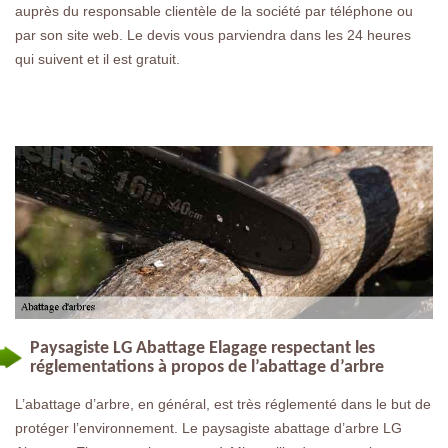
auprès du responsable clientèle de la société par téléphone ou
par son site web. Le devis vous parviendra dans les 24 heures
qui suivent et il est gratuit.
Paysagiste LG Abattage Elagage respectant les
réglementations à propos de l’abattage d’arbre
L’abattage d’arbre, en général, est très réglementé dans le but de
protéger l’environnement. Le paysagiste abattage d’arbre LG