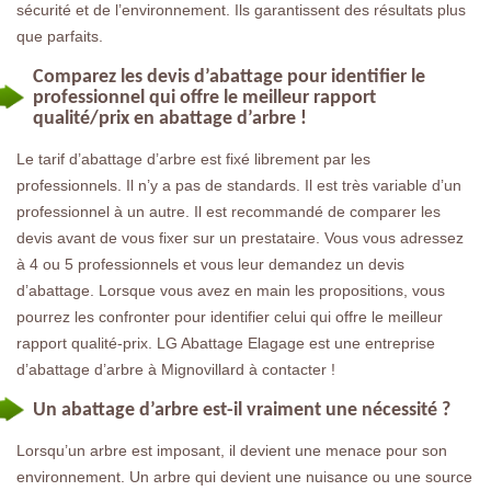
sécurité et de l’environnement. Ils garantissent des résultats plus
que parfaits.
Comparez les devis d’abattage pour identifier le
professionnel qui offre le meilleur rapport
qualité/prix en abattage d’arbre !
Le tarif d’abattage d’arbre est fixé librement par les
professionnels. Il n’y a pas de standards. Il est très variable d’un
professionnel à un autre. Il est recommandé de comparer les
devis avant de vous fixer sur un prestataire. Vous vous adressez
à 4 ou 5 professionnels et vous leur demandez un devis
d’abattage. Lorsque vous avez en main les propositions, vous
pourrez les confronter pour identifier celui qui offre le meilleur
rapport qualité-prix. LG Abattage Elagage est une entreprise
d’abattage d’arbre à Mignovillard à contacter !
Un abattage d’arbre est-il vraiment une nécessité ?
Lorsqu’un arbre est imposant, il devient une menace pour son
environnement. Un arbre qui devient une nuisance ou une source