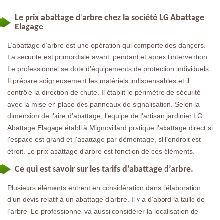
Le prix abattage d’arbre chez la société LG Abattage
Elagage
L’abattage d’arbre est une opération qui comporte des dangers.
La sécurité est primordiale avant, pendant et après l’intervention.
Le professionnel se dote d’équipements de protection individuels.
Il prépare soigneusement les matériels indispensables et il
contrôle la direction de chute. Il établit le périmètre de sécurité
avec la mise en place des panneaux de signalisation. Selon la
dimension de l’aire d’abattage, l’équipe de l’artisan jardinier LG
Abattage Elagage établi à Mignovillard pratique l’abattage direct si
l’espace est grand et l’abattage par démontage, si l’endroit est
étroit. Le prix abattage d’arbre est fonction de ces éléments.
Ce qui est savoir sur les tarifs d’abattage d’arbre.
Plusieurs éléments entrent en considération dans l’élaboration
d’un devis relatif à un abattage d’arbre. Il y a d’abord la taille de
l’arbre. Le professionnel va aussi considérer la localisation de