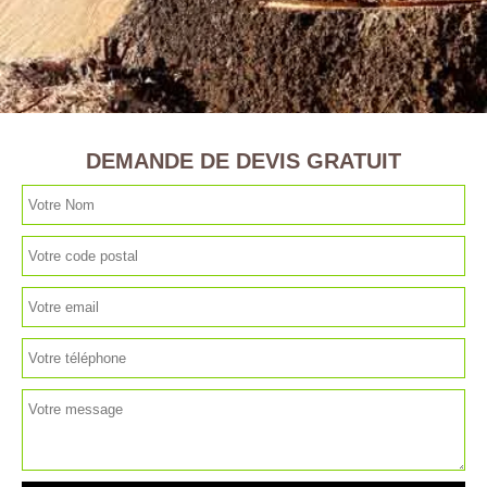
DEMANDE DE DEVIS GRATUIT