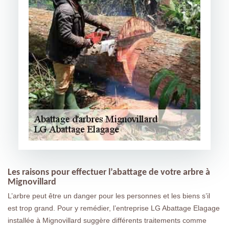
Les raisons pour effectuer l’abattage de votre arbre à
Mignovillard
L’arbre peut être un danger pour les personnes et les biens s’il
est trop grand. Pour y remédier, l’entreprise LG Abattage Elagage
installée à Mignovillard suggère différents traitements comme