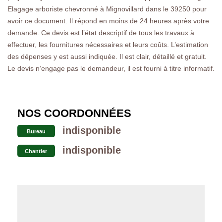
Elagage arboriste chevronné à Mignovillard dans le 39250 pour
avoir ce document. Il répond en moins de 24 heures après votre
demande. Ce devis est l’état descriptif de tous les travaux à
effectuer, les fournitures nécessaires et leurs coûts. L’estimation
des dépenses y est aussi indiquée. Il est clair, détaillé et gratuit.
Le devis n’engage pas le demandeur, il est fourni à titre informatif.
NOS COORDONNÉES
indisponible
Bureau
indisponible
Chantier