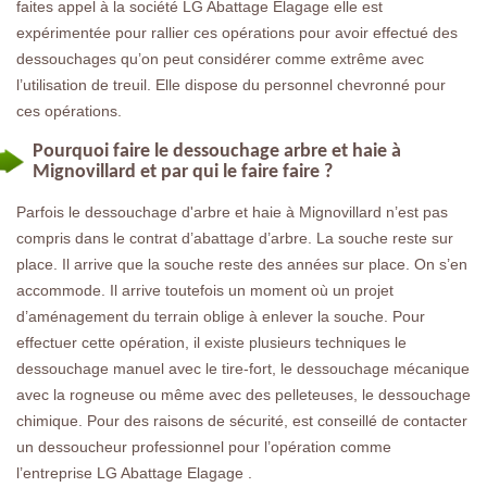
faites appel à la société LG Abattage Elagage elle est
expérimentée pour rallier ces opérations pour avoir effectué des
dessouchages qu’on peut considérer comme extrême avec
l’utilisation de treuil. Elle dispose du personnel chevronné pour
ces opérations.
Pourquoi faire le dessouchage arbre et haie à
Mignovillard et par qui le faire faire ?
Parfois le dessouchage d'arbre et haie à Mignovillard n’est pas
compris dans le contrat d’abattage d’arbre. La souche reste sur
place. Il arrive que la souche reste des années sur place. On s’en
accommode. Il arrive toutefois un moment où un projet
d’aménagement du terrain oblige à enlever la souche. Pour
effectuer cette opération, il existe plusieurs techniques le
dessouchage manuel avec le tire-fort, le dessouchage mécanique
avec la rogneuse ou même avec des pelleteuses, le dessouchage
chimique. Pour des raisons de sécurité, est conseillé de contacter
un dessoucheur professionnel pour l’opération comme
l’entreprise LG Abattage Elagage .