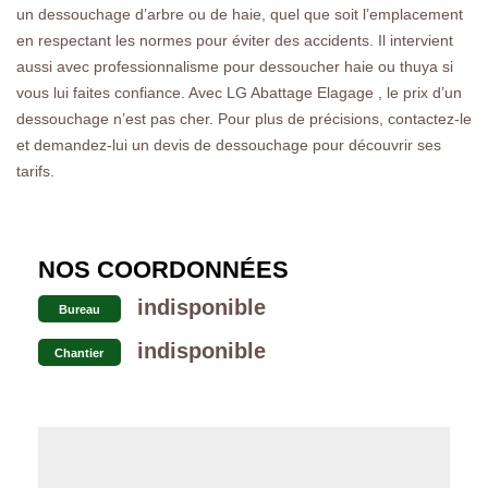
un dessouchage d’arbre ou de haie, quel que soit l’emplacement
en respectant les normes pour éviter des accidents. Il intervient
aussi avec professionnalisme pour dessoucher haie ou thuya si
vous lui faites confiance. Avec LG Abattage Elagage , le prix d’un
dessouchage n’est pas cher. Pour plus de précisions, contactez-le
et demandez-lui un devis de dessouchage pour découvrir ses
tarifs.
NOS COORDONNÉES
indisponible
Bureau
indisponible
Chantier