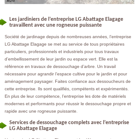
Les jardiniers de l’entreprise LG Abattage Elagage
travaillent avec une rogneuse puissante
Société de jardinage depuis de nombreuses années, l’entreprise
LG Abattage Elagage se met au service de tous propriétaires
particuliers, professionnels et industriels pour tous travaux
d’embellissement de leur jardin ou espace vert. Elle est la
référence en travaux de dessouchage d’arbre. Un travail
nécessaire pour agrandir l’espace cultive pour le jardin et pour
aménagement paysager. Faites confiance aux dessoucheurs de
cette entreprise. Ils sont qualifiés, compétents et expérimentés.
En plus de leur compétence, l’entreprise les dote de matériels
modernes et performants pour réussir le dessouchage propre et
rapide avec une rogneuse puissante.
Services de dessouchage complets avec l’entreprise
LG Abattage Elagage