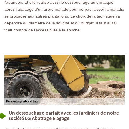
l’abandon. Et elle réalise aussi le dessouchage automatique
après l’abattage d’un arbre malade pour ne pas laisser la maladie
se propager aux autres plantations. Le choix de la technique va
dépendre du diamètre de la souche et du budget. Il faut aussi
tneir compte de l’accessibilité à la souche.
Un dessouchage parfait avec les jardiniers de notre
société LG Abattage Elagage