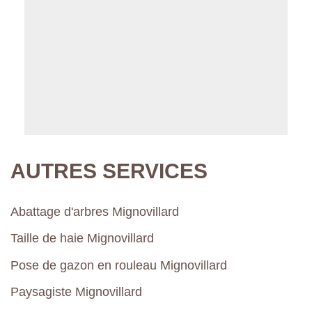
AUTRES SERVICES
Abattage d'arbres Mignovillard
Taille de haie Mignovillard
Pose de gazon en rouleau Mignovillard
Paysagiste Mignovillard