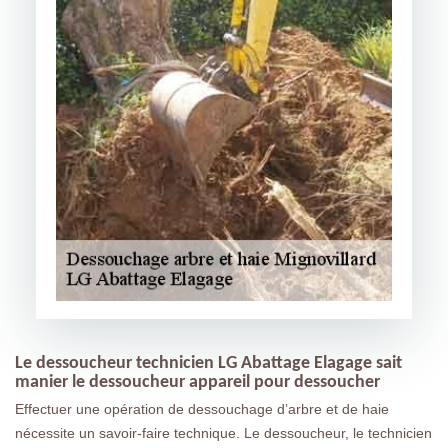
Le dessoucheur technicien LG Abattage Elagage sait
manier le dessoucheur appareil pour dessoucher
Effectuer une opération de dessouchage d’arbre et de haie
nécessite un savoir-faire technique. Le dessoucheur, le technicien