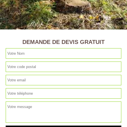
DEMANDE DE DEVIS GRATUIT