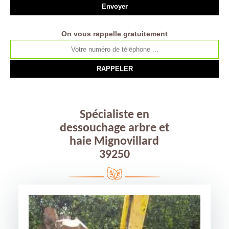
On vous rappelle gratuitement
Spécialiste en
dessouchage arbre et
haie Mignovillard
39250