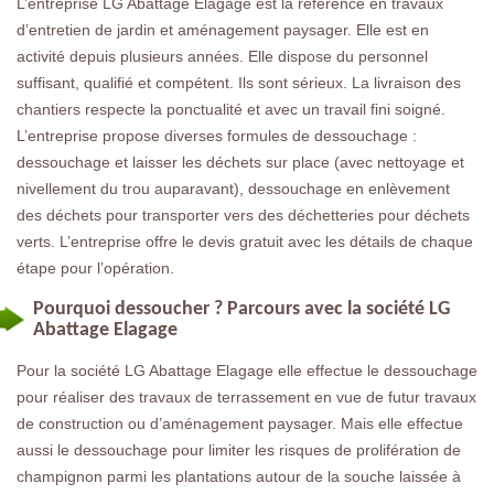
L’entreprise LG Abattage Elagage est la référence en travaux
d’entretien de jardin et aménagement paysager. Elle est en
activité depuis plusieurs années. Elle dispose du personnel
suffisant, qualifié et compétent. Ils sont sérieux. La livraison des
chantiers respecte la ponctualité et avec un travail fini soigné.
L’entreprise propose diverses formules de dessouchage :
dessouchage et laisser les déchets sur place (avec nettoyage et
nivellement du trou auparavant), dessouchage en enlèvement
des déchets pour transporter vers des déchetteries pour déchets
verts. L’entreprise offre le devis gratuit avec les détails de chaque
étape pour l’opération.
Pourquoi dessoucher ? Parcours avec la société LG
Abattage Elagage
Pour la société LG Abattage Elagage elle effectue le dessouchage
pour réaliser des travaux de terrassement en vue de futur travaux
de construction ou d’aménagement paysager. Mais elle effectue
aussi le dessouchage pour limiter les risques de prolifération de
champignon parmi les plantations autour de la souche laissée à