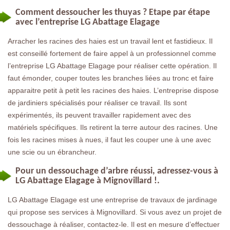
Comment dessoucher les thuyas ? Etape par étape
avec l’entreprise LG Abattage Elagage
Arracher les racines des haies est un travail lent et fastidieux. Il
est conseillé fortement de faire appel à un professionnel comme
l’entreprise LG Abattage Elagage pour réaliser cette opération. Il
faut émonder, couper toutes les branches liées au tronc et faire
apparaitre petit à petit les racines des haies. L’entreprise dispose
de jardiniers spécialisés pour réaliser ce travail. Ils sont
expérimentés, ils peuvent travailler rapidement avec des
matériels spécifiques. Ils retirent la terre autour des racines. Une
fois les racines mises à nues, il faut les couper une à une avec
une scie ou un ébrancheur.
Pour un dessouchage d’arbre réussi, adressez-vous à
LG Abattage Elagage à Mignovillard !.
LG Abattage Elagage est une entreprise de travaux de jardinage
qui propose ses services à Mignovillard. Si vous avez un projet de
dessouchage à réaliser, contactez-le. Il est en mesure d’effectuer