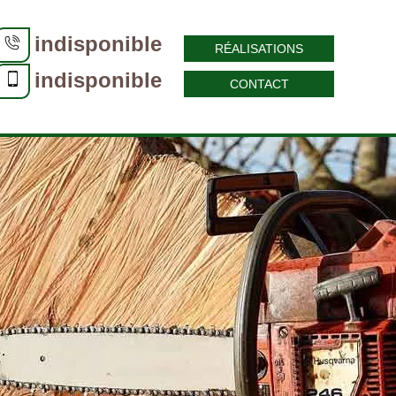
indisponible
RÉALISATIONS
indisponible
CONTACT