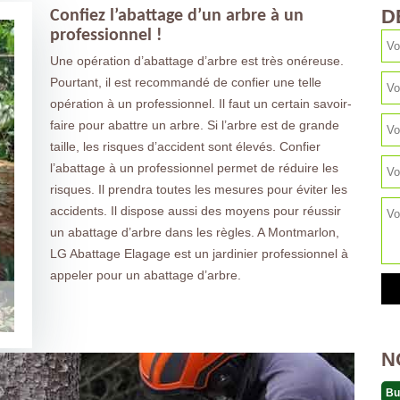
D
Confiez l’abattage d’un arbre à un
professionnel !
Une opération d’abattage d’arbre est très onéreuse.
Pourtant, il est recommandé de confier une telle
opération à un professionnel. Il faut un certain savoir-
faire pour abattre un arbre. Si l’arbre est de grande
taille, les risques d’accident sont élevés. Confier
l’abattage à un professionnel permet de réduire les
risques. Il prendra toutes les mesures pour éviter les
accidents. Il dispose aussi des moyens pour réussir
un abattage d’arbre dans les règles. A Montmarlon,
LG Abattage Elagage est un jardinier professionnel à
appeler pour un abattage d’arbre.
N
Bu