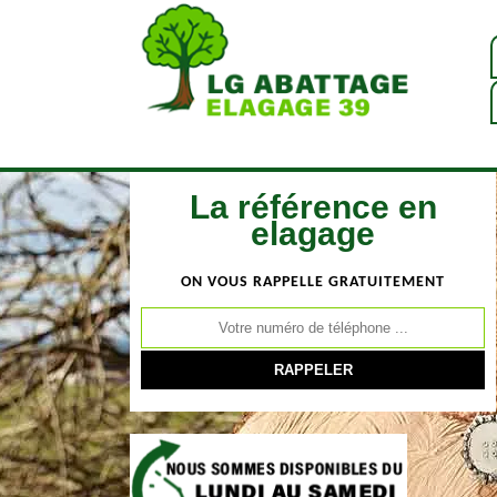
La référence en
elagage
ON VOUS RAPPELLE GRATUITEMENT