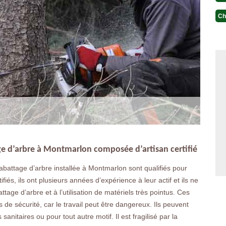
Ch
age d’arbre à Montmarlon composée d’artisan certifié
abattage d’arbre installée à Montmarlon sont qualifiés pour
fiés, ils ont plusieurs années d’expérience à leur actif et ils ne
ge d’arbre et à l’utilisation de matériels très pointus. Ces
 de sécurité, car le travail peut être dangereux. Ils peuvent
nitaires ou pour tout autre motif. Il est fragilisé par la