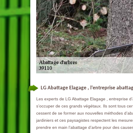
LG Abattage Elagage , l’entreprise abatt
Les experts de LG Abattage Elagage , entreprise d’
s’occuper de ces grands végétaux. Ils sont tous certi
cessent de se former aux nouvelles méthodes d’abatta
jardiniers et ces paysagistes respectent les mesures
prendre en main l’abattage d’arbre pour des causes sa