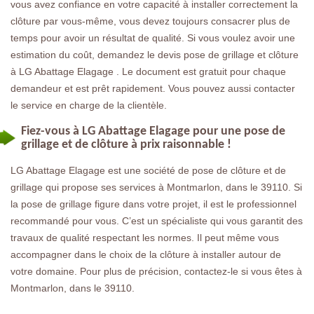
vous avez confiance en votre capacité à installer correctement la
clôture par vous-même, vous devez toujours consacrer plus de
temps pour avoir un résultat de qualité. Si vous voulez avoir une
estimation du coût, demandez le devis pose de grillage et clôture
à LG Abattage Elagage . Le document est gratuit pour chaque
demandeur et est prêt rapidement. Vous pouvez aussi contacter
le service en charge de la clientèle.
Fiez-vous à LG Abattage Elagage pour une pose de
grillage et de clôture à prix raisonnable !
LG Abattage Elagage est une société de pose de clôture et de
grillage qui propose ses services à Montmarlon, dans le 39110. Si
la pose de grillage figure dans votre projet, il est le professionnel
recommandé pour vous. C’est un spécialiste qui vous garantit des
travaux de qualité respectant les normes. Il peut même vous
accompagner dans le choix de la clôture à installer autour de
votre domaine. Pour plus de précision, contactez-le si vous êtes à
Montmarlon, dans le 39110.