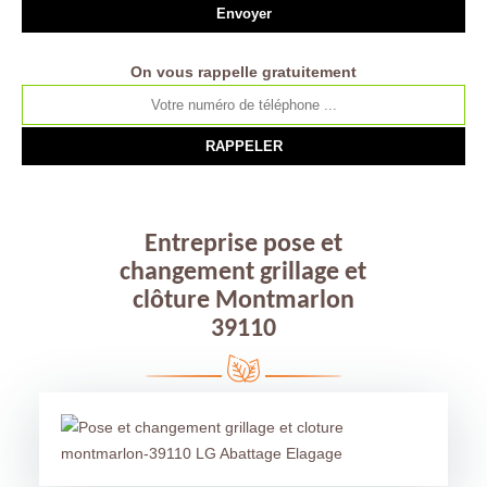
On vous rappelle gratuitement
Entreprise pose et
changement grillage et
clôture Montmarlon
39110