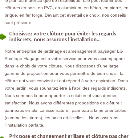
le plan du matériau que de l’esthétique. Elle peut fournir des
clôtures en bois, en PVC, en aluminium, en béton, en pierre, en
brique, en fer forgé. Devant cet éventail de choix, nos conseils
sont précieux.
Choisissez votre clôture pour éviter les regards
indiscrets, nous assurons l’installation…
Notre entreprise de jardinage et aménagement paysager LG
Abattage Elagage est à votre service pour vous accompagner
dans le choix de votre clôture. Nous disposons d’une large
gamme de proposition pour vous permettre de bien choisir la
clôture qui vous convient et qui répond à votre aspiration. Dans
votre jardin, vous souhaitez être à l’abri des regards indiscrets.
Nous sommes là pour apporter la solution et vous donner
satisfaction. Nous avons différentes propositions de clôture :
panneaux en alu, canisse naturel, panneau à lame orientables
(comme les stores), les haies artificielles… Nous assurons
l’installation parfaite.
Prix pose et changement grillage et clôture pas cher