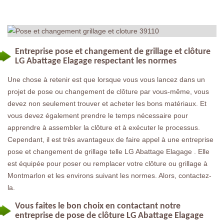
Entreprise pose et changement de grillage et clôture
LG Abattage Elagage respectant les normes
Une chose à retenir est que lorsque vous vous lancez dans un
projet de pose ou changement de clôture par vous-même, vous
devez non seulement trouver et acheter les bons matériaux. Et
vous devez également prendre le temps nécessaire pour
apprendre à assembler la clôture et à exécuter le processus.
Cependant, il est très avantageux de faire appel à une entreprise
pose et changement de grillage telle LG Abattage Elagage . Elle
est équipée pour poser ou remplacer votre clôture ou grillage à
Montmarlon et les environs suivant les normes. Alors, contactez-
la.
Vous faites le bon choix en contactant notre
entreprise de pose de clôture LG Abattage Elagage