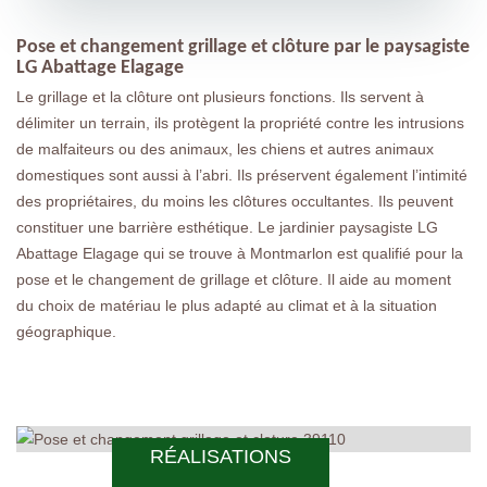
Pose et changement grillage et clôture par le paysagiste
LG Abattage Elagage
Le grillage et la clôture ont plusieurs fonctions. Ils servent à
délimiter un terrain, ils protègent la propriété contre les intrusions
de malfaiteurs ou des animaux, les chiens et autres animaux
domestiques sont aussi à l’abri. Ils préservent également l’intimité
des propriétaires, du moins les clôtures occultantes. Ils peuvent
constituer une barrière esthétique. Le jardinier paysagiste LG
Abattage Elagage qui se trouve à Montmarlon est qualifié pour la
pose et le changement de grillage et clôture. Il aide au moment
du choix de matériau le plus adapté au climat et à la situation
géographique.
RÉALISATIONS