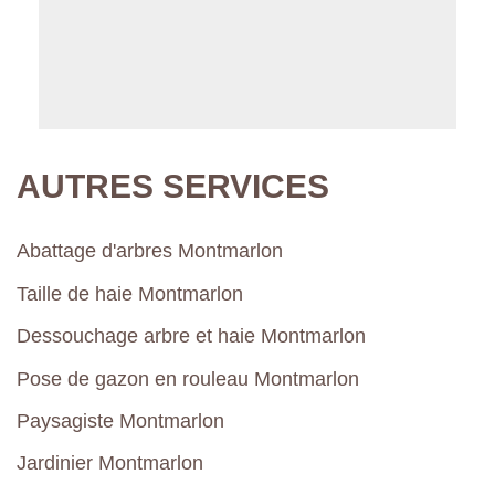
AUTRES SERVICES
Abattage d'arbres Montmarlon
Taille de haie Montmarlon
Dessouchage arbre et haie Montmarlon
Pose de gazon en rouleau Montmarlon
Paysagiste Montmarlon
Jardinier Montmarlon