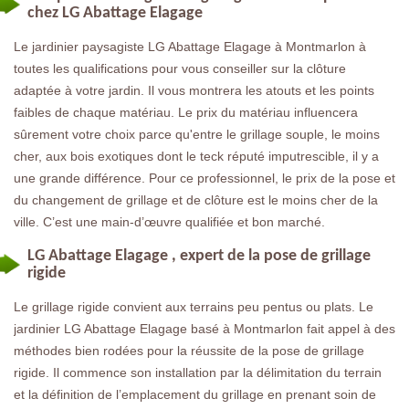
chez LG Abattage Elagage
Le jardinier paysagiste LG Abattage Elagage à Montmarlon à
toutes les qualifications pour vous conseiller sur la clôture
adaptée à votre jardin. Il vous montrera les atouts et les points
faibles de chaque matériau. Le prix du matériau influencera
sûrement votre choix parce qu'entre le grillage souple, le moins
cher, aux bois exotiques dont le teck réputé imputrescible, il y a
une grande différence. Pour ce professionnel, le prix de la pose et
du changement de grillage et de clôture est le moins cher de la
ville. C’est une main-d’œuvre qualifiée et bon marché.
LG Abattage Elagage , expert de la pose de grillage
rigide
Le grillage rigide convient aux terrains peu pentus ou plats. Le
jardinier LG Abattage Elagage basé à Montmarlon fait appel à des
méthodes bien rodées pour la réussite de la pose de grillage
rigide. Il commence son installation par la délimitation du terrain
et la définition de l’emplacement du grillage en prenant soin de