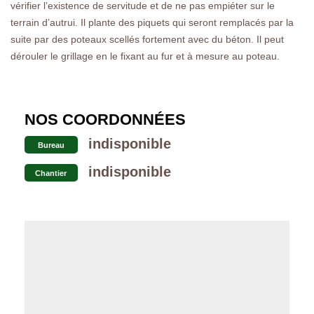
vérifier l’existence de servitude et de ne pas empiéter sur le
terrain d’autrui. Il plante des piquets qui seront remplacés par la
suite par des poteaux scellés fortement avec du béton. Il peut
dérouler le grillage en le fixant au fur et à mesure au poteau.
NOS COORDONNÉES
indisponible
Bureau
indisponible
Chantier