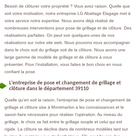
Besoin de clôturer votre propriété ? Vous avez raison. Quelle que
soit votre motivation, notre entreprise LG Abattage Elagage met à
votre service notre expertise. Nous avons déjà réalisé de
nombreuses interventions pour pose de grillage et de clôture. Des
réalisations parfaites. On peut voir quelques-unes de nos
réalisations sur notre site web. Nous pouvons vous accompagner
dans le choix soit du grillage soit de la clôture. Nous avons une
large gamme de modèle de grillage et de clôture à vous
présenter. Pour l’installation, vous faites le bon choix en nous
confiant la pose.
L’entreprise de pose et changement de grillage et
clôture dans le département 39110
Quelle qu’en soit la raison, l’entreprise de pose et changement de
grillage et clôture sise à Montmarlon a les connaissances et le
savoir-faire nécessaire pour réaliser l’opération. Au niveau du
grillage, le choix se fait entre le grillage souple et celui qui est
rigide. La clôture se décline dans de nombreux modèles tant sur