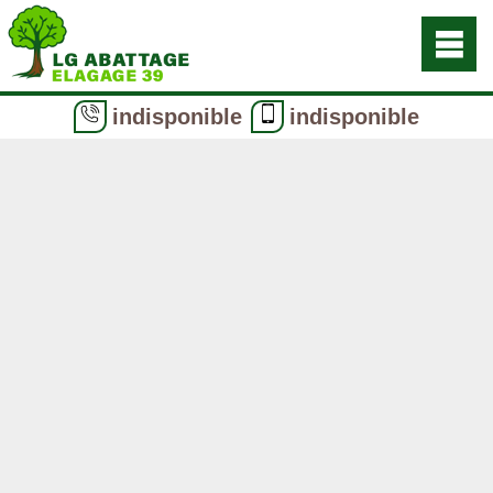
indisponible
indisponible