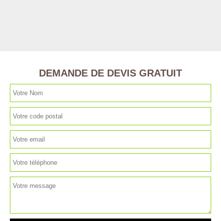
DEMANDE DE DEVIS GRATUIT