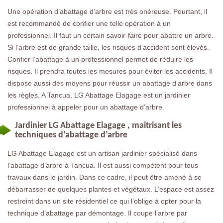
Une opération d’abattage d’arbre est très onéreuse. Pourtant, il
est recommandé de confier une telle opération à un
professionnel. Il faut un certain savoir-faire pour abattre un arbre.
Si l’arbre est de grande taille, les risques d’accident sont élevés.
Confier l’abattage à un professionnel permet de réduire les
risques. Il prendra toutes les mesures pour éviter les accidents. Il
dispose aussi des moyens pour réussir un abattage d’arbre dans
les règles. A Tancua, LG Abattage Elagage est un jardinier
professionnel à appeler pour un abattage d’arbre.
Jardinier LG Abattage Elagage , maitrisant les
techniques d’abattage d’arbre
LG Abattage Elagage est un artisan jardinier spécialisé dans
l’abattage d’arbre à Tancua. Il est aussi compétent pour tous
travaux dans le jardin. Dans ce cadre, il peut être amené à se
débarrasser de quelques plantes et végétaux. L’espace est assez
restreint dans un site résidentiel ce qui l’oblige à opter pour la
technique d’abattage par démontage. Il coupe l’arbre par