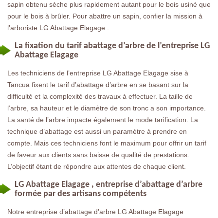
sapin obtenu sèche plus rapidement autant pour le bois usiné que
pour le bois à brûler. Pour abattre un sapin, confier la mission à
l’arboriste LG Abattage Elagage .
La fixation du tarif abattage d’arbre de l’entreprise LG
Abattage Elagage
Les techniciens de l’entreprise LG Abattage Elagage sise à
Tancua fixent le tarif d’abattage d’arbre en se basant sur la
difficulté et la complexité des travaux à effectuer. La taille de
l’arbre, sa hauteur et le diamètre de son tronc a son importance.
La santé de l’arbre impacte également le mode tarification. La
technique d’abattage est aussi un paramètre à prendre en
compte. Mais ces techniciens font le maximum pour offrir un tarif
de faveur aux clients sans baisse de qualité de prestations.
L’objectif étant de répondre aux attentes de chaque client.
LG Abattage Elagage , entreprise d’abattage d’arbre
formée par des artisans compétents
Notre entreprise d’abattage d’arbre LG Abattage Elagage