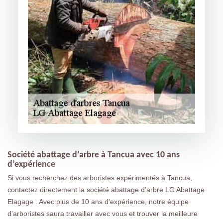
Société abattage d’arbre à Tancua avec 10 ans
d’expérience
Si vous recherchez des arboristes expérimentés à Tancua,
contactez directement la société abattage d’arbre LG Abattage
Elagage . Avec plus de 10 ans d'expérience, notre équipe
d'arboristes saura travailler avec vous et trouver la meilleure