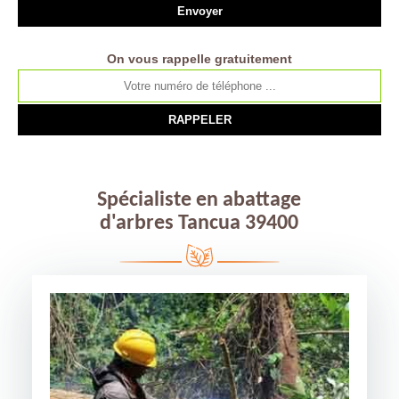
On vous rappelle gratuitement
Spécialiste en abattage
d'arbres Tancua 39400