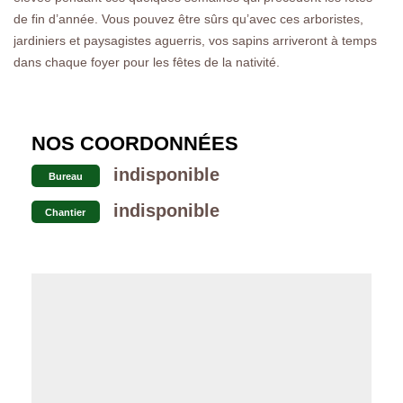
de fin d’année. Vous pouvez être sûrs qu’avec ces arboristes,
jardiniers et paysagistes aguerris, vos sapins arriveront à temps
dans chaque foyer pour les fêtes de la nativité.
NOS COORDONNÉES
indisponible
Bureau
indisponible
Chantier