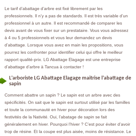
Le tarif d’abattage d’arbre est fixé librement par les
professionnels. Il n’y a pas de standards. Il est très variable d’un
professionnel à un autre. Il est recommandé de comparer les
devis avant de vous fixer sur un prestataire. Vous vous adressez
à 4 ou 5 professionnels et vous leur demandez un devis
d’abattage. Lorsque vous avez en main les propositions, vous
pourrez les confronter pour identifier celui qui offre le meilleur
rapport qualité-prix. LG Abattage Elagage est une entreprise
d’abattage d’arbre à Tancua à contacter !
L’arboriste LG Abattage Elagage maitrise l’abattage de
sapin
Comment abattre un sapin ? Le sapin est un arbre avec des
spécificités. On sait que le sapin est surtout utilisé par les familles
et toute la communauté en hiver pour décoration lors des
festivités de la Nativité. Oui, l’abatage de sapin se fait
généralement en hiver. Pourquoi l’hiver ? C’est pour éviter d’avoir
trop de résine. Et la coupe est plus aisée, moins de résistance. Le