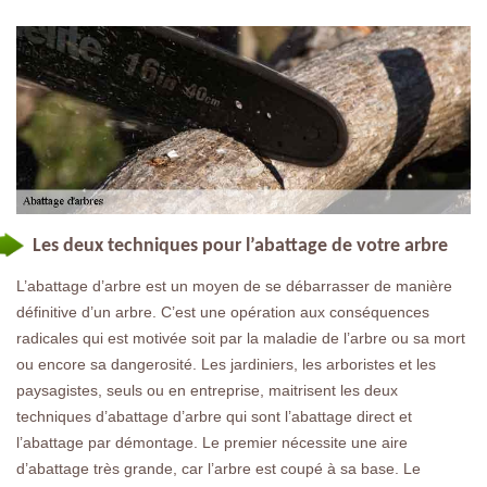
Les deux techniques pour l’abattage de votre arbre
L’abattage d’arbre est un moyen de se débarrasser de manière
définitive d’un arbre. C’est une opération aux conséquences
radicales qui est motivée soit par la maladie de l’arbre ou sa mort
ou encore sa dangerosité. Les jardiniers, les arboristes et les
paysagistes, seuls ou en entreprise, maitrisent les deux
techniques d’abattage d’arbre qui sont l’abattage direct et
l’abattage par démontage. Le premier nécessite une aire
d’abattage très grande, car l’arbre est coupé à sa base. Le