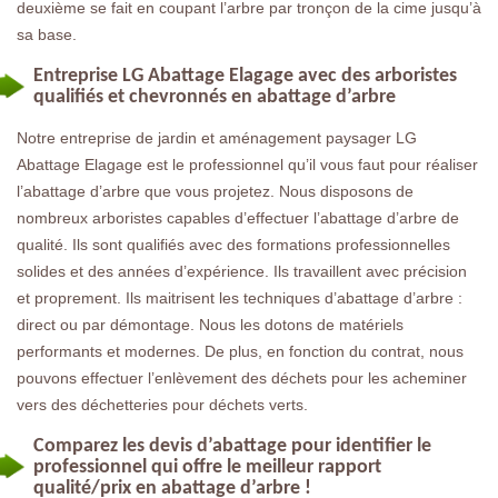
deuxième se fait en coupant l’arbre par tronçon de la cime jusqu’à
sa base.
Entreprise LG Abattage Elagage avec des arboristes
qualifiés et chevronnés en abattage d’arbre
Notre entreprise de jardin et aménagement paysager LG
Abattage Elagage est le professionnel qu’il vous faut pour réaliser
l’abattage d’arbre que vous projetez. Nous disposons de
nombreux arboristes capables d’effectuer l’abattage d’arbre de
qualité. Ils sont qualifiés avec des formations professionnelles
solides et des années d’expérience. Ils travaillent avec précision
et proprement. Ils maitrisent les techniques d’abattage d’arbre :
direct ou par démontage. Nous les dotons de matériels
performants et modernes. De plus, en fonction du contrat, nous
pouvons effectuer l’enlèvement des déchets pour les acheminer
vers des déchetteries pour déchets verts.
Comparez les devis d’abattage pour identifier le
professionnel qui offre le meilleur rapport
qualité/prix en abattage d’arbre !