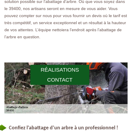
solution possible sur l’abattage d’arbre. Où que vous soyez dans
le 39400, nos artisans seront en mesure de vous aider. Vous
pouvez compter sur nous pour vous fournir un devis où le tarif est
très compétitif, un service exceptionnel et un résultat à la hauteur
de vos attentes. L’équipe nettoiera l’endroit après l’abattage de
l’arbre en question.
RÉALISATIONS
CONTACT
Confiez l’abattage d’un arbre à un professionnel !