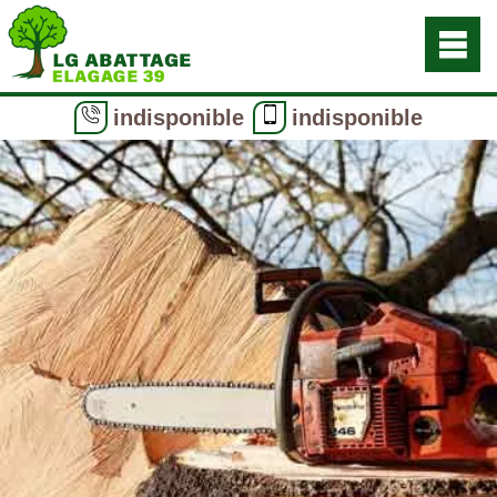
indisponible
indisponible