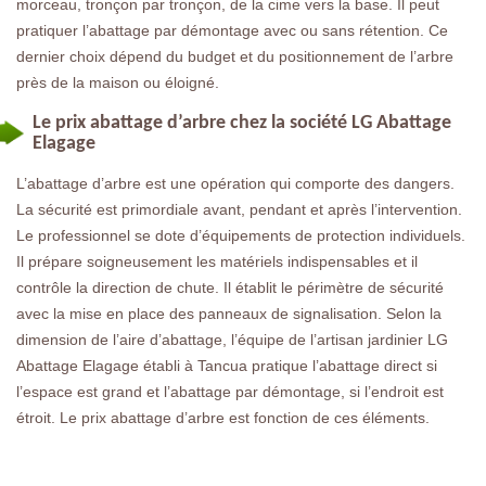
morceau, tronçon par tronçon, de la cime vers la base. Il peut
pratiquer l’abattage par démontage avec ou sans rétention. Ce
dernier choix dépend du budget et du positionnement de l’arbre
près de la maison ou éloigné.
Le prix abattage d’arbre chez la société LG Abattage
Elagage
L’abattage d’arbre est une opération qui comporte des dangers.
La sécurité est primordiale avant, pendant et après l’intervention.
Le professionnel se dote d’équipements de protection individuels.
Il prépare soigneusement les matériels indispensables et il
contrôle la direction de chute. Il établit le périmètre de sécurité
avec la mise en place des panneaux de signalisation. Selon la
dimension de l’aire d’abattage, l’équipe de l’artisan jardinier LG
Abattage Elagage établi à Tancua pratique l’abattage direct si
l’espace est grand et l’abattage par démontage, si l’endroit est
étroit. Le prix abattage d’arbre est fonction de ces éléments.