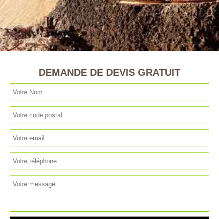
DEMANDE DE DEVIS GRATUIT