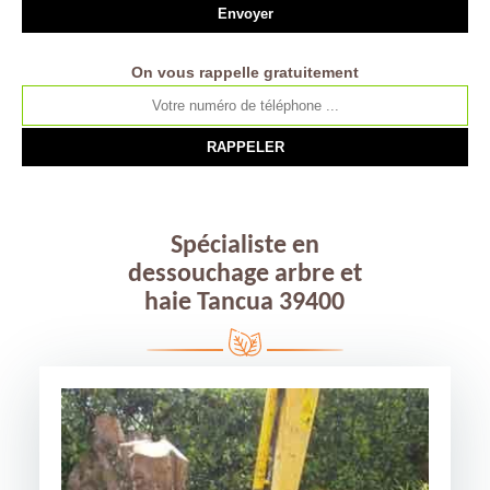
On vous rappelle gratuitement
Spécialiste en
dessouchage arbre et
haie Tancua 39400