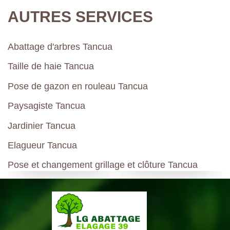
AUTRES SERVICES
Abattage d'arbres Tancua
Taille de haie Tancua
Pose de gazon en rouleau Tancua
Paysagiste Tancua
Jardinier Tancua
Elagueur Tancua
Pose et changement grillage et clôture Tancua