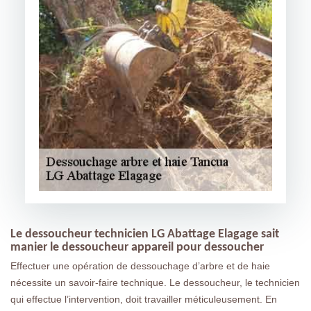
Le dessoucheur technicien LG Abattage Elagage sait
manier le dessoucheur appareil pour dessoucher
Effectuer une opération de dessouchage d’arbre et de haie
nécessite un savoir-faire technique. Le dessoucheur, le technicien
qui effectue l’intervention, doit travailler méticuleusement. En