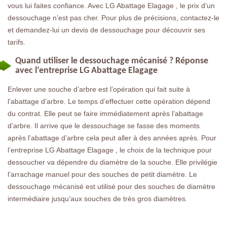
vous lui faites confiance. Avec LG Abattage Elagage , le prix d’un
dessouchage n’est pas cher. Pour plus de précisions, contactez-le
et demandez-lui un devis de dessouchage pour découvrir ses
tarifs.
Quand utiliser le dessouchage mécanisé ? Réponse
avec l’entreprise LG Abattage Elagage
Enlever une souche d’arbre est l’opération qui fait suite à
l’abattage d’arbre. Le temps d’effectuer cette opération dépend
du contrat. Elle peut se faire immédiatement après l’abattage
d’arbre. Il arrive que le dessouchage se fasse des moments
après l’abattage d’arbre cela peut aller à des années après. Pour
l’entreprise LG Abattage Elagage , le choix de la technique pour
dessoucher va dépendre du diamètre de la souche. Elle privilégie
l’arrachage manuel pour des souches de petit diamètre. Le
dessouchage mécanisé est utilisé pour des souches de diamètre
intermédiaire jusqu’aux souches de très gros diamètres.