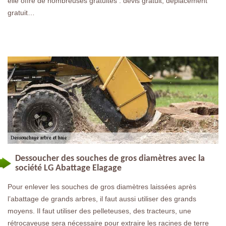
elle offre de nombreuses gratuités : devis gratuit, déplacement
gratuit…
Dessoucher des souches de gros diamètres avec la
société LG Abattage Elagage
Pour enlever les souches de gros diamètres laissées après
l’abattage de grands arbres, il faut aussi utiliser des grands
moyens. Il faut utiliser des pelleteuses, des tracteurs, une
rétrocaveuse sera nécessaire pour extraire les racines de terre