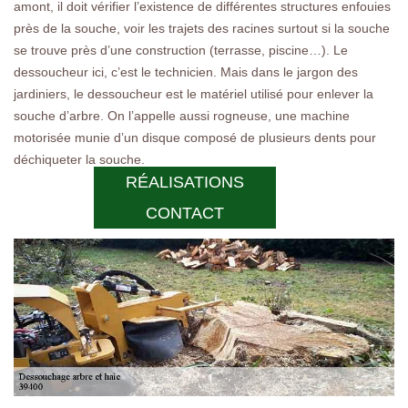
amont, il doit vérifier l’existence de différentes structures enfouies
près de la souche, voir les trajets des racines surtout si la souche
se trouve près d’une construction (terrasse, piscine…). Le
dessoucheur ici, c’est le technicien. Mais dans le jargon des
jardiniers, le dessoucheur est le matériel utilisé pour enlever la
souche d’arbre. On l’appelle aussi rogneuse, une machine
motorisée munie d’un disque composé de plusieurs dents pour
déchiqueter la souche.
RÉALISATIONS
CONTACT