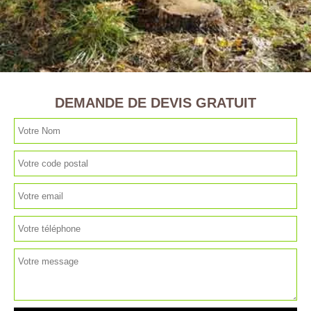
DEMANDE DE DEVIS GRATUIT