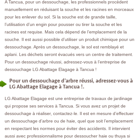
A Tancua, pour un dessouchage, les professionnels procèdent
manuellement en réduisant la souche et les racines en morceaux
pour les enlever du sol. Si la souche est de grande taille,
l’utilisation d’un engin pour pousser ou tirer la souche et les
racines est requise. Mais cela dépend de l’emplacement de la
souche. Il est aussi possible d’utiliser un produit chimique pour un
dessouchage. Après un dessouchage, le sol est remblayé et
aplani. Les déchets seront évacués vers un centre de traitement.
Pour un dessouchage réussi, adressez-vous à l’entreprise de
dessouchage LG Abattage Elagage à Tancua !
Pour un dessouchage d’arbre réussi, adressez-vous à
LG Abattage Elagage à Tancua !.
LG Abattage Elagage est une entreprise de travaux de jardinage
qui propose ses services à Tancua. Si vous avez un projet de
dessouchage à réaliser, contactez-le. Il est en mesure d’effectuer
un dessouchage d’arbre ou de haie, quel que soit l’emplacement
en respectant les normes pour éviter des accidents. Il intervient
aussi avec professionnalisme pour dessoucher haie ou thuya si