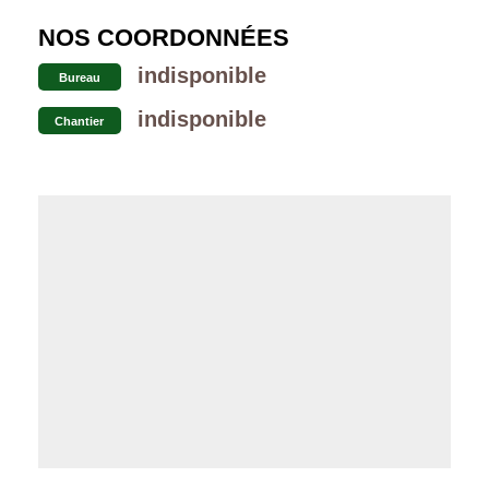
NOS COORDONNÉES
indisponible
Bureau
indisponible
Chantier