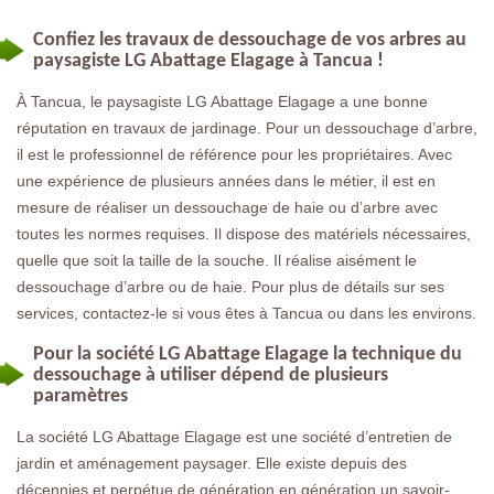
Confiez les travaux de dessouchage de vos arbres au
paysagiste LG Abattage Elagage à Tancua !
À Tancua, le paysagiste LG Abattage Elagage a une bonne
réputation en travaux de jardinage. Pour un dessouchage d’arbre,
il est le professionnel de référence pour les propriétaires. Avec
une expérience de plusieurs années dans le métier, il est en
mesure de réaliser un dessouchage de haie ou d’arbre avec
toutes les normes requises. Il dispose des matériels nécessaires,
quelle que soit la taille de la souche. Il réalise aisément le
dessouchage d’arbre ou de haie. Pour plus de détails sur ses
services, contactez-le si vous êtes à Tancua ou dans les environs.
Pour la société LG Abattage Elagage la technique du
dessouchage à utiliser dépend de plusieurs
paramètres
La société LG Abattage Elagage est une société d’entretien de
jardin et aménagement paysager. Elle existe depuis des
décennies et perpétue de génération en génération un savoir-