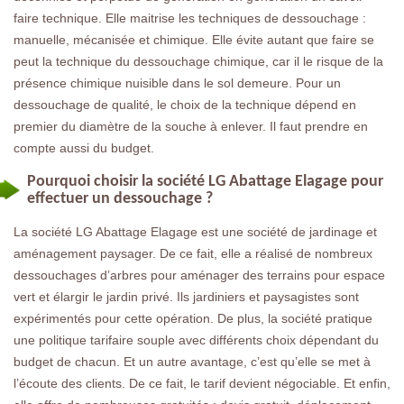
faire technique. Elle maitrise les techniques de dessouchage :
manuelle, mécanisée et chimique. Elle évite autant que faire se
peut la technique du dessouchage chimique, car il le risque de la
présence chimique nuisible dans le sol demeure. Pour un
dessouchage de qualité, le choix de la technique dépend en
premier du diamètre de la souche à enlever. Il faut prendre en
compte aussi du budget.
Pourquoi choisir la société LG Abattage Elagage pour
effectuer un dessouchage ?
La société LG Abattage Elagage est une société de jardinage et
aménagement paysager. De ce fait, elle a réalisé de nombreux
dessouchages d’arbres pour aménager des terrains pour espace
vert et élargir le jardin privé. Ils jardiniers et paysagistes sont
expérimentés pour cette opération. De plus, la société pratique
une politique tarifaire souple avec différents choix dépendant du
budget de chacun. Et un autre avantage, c’est qu’elle se met à
l’écoute des clients. De ce fait, le tarif devient négociable. Et enfin,