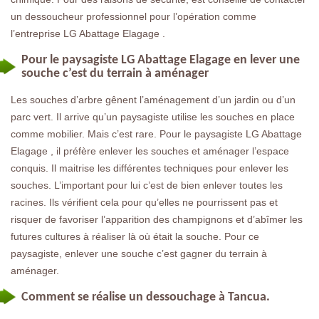
un dessoucheur professionnel pour l’opération comme
l’entreprise LG Abattage Elagage .
Pour le paysagiste LG Abattage Elagage en lever une
souche c’est du terrain à aménager
Les souches d’arbre gênent l’aménagement d’un jardin ou d’un
parc vert. Il arrive qu’un paysagiste utilise les souches en place
comme mobilier. Mais c’est rare. Pour le paysagiste LG Abattage
Elagage , il préfère enlever les souches et aménager l’espace
conquis. Il maitrise les différentes techniques pour enlever les
souches. L’important pour lui c’est de bien enlever toutes les
racines. Ils vérifient cela pour qu’elles ne pourrissent pas et
risquer de favoriser l’apparition des champignons et d’abîmer les
futures cultures à réaliser là où était la souche. Pour ce
paysagiste, enlever une souche c’est gagner du terrain à
aménager.
Comment se réalise un dessouchage à Tancua.