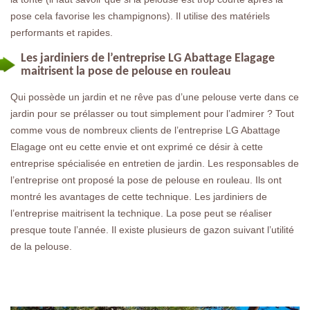
pose cela favorise les champignons). Il utilise des matériels
performants et rapides.
Les jardiniers de l’entreprise LG Abattage Elagage
maitrisent la pose de pelouse en rouleau
Qui possède un jardin et ne rêve pas d’une pelouse verte dans ce
jardin pour se prélasser ou tout simplement pour l’admirer ? Tout
comme vous de nombreux clients de l’entreprise LG Abattage
Elagage ont eu cette envie et ont exprimé ce désir à cette
entreprise spécialisée en entretien de jardin. Les responsables de
l’entreprise ont proposé la pose de pelouse en rouleau. Ils ont
montré les avantages de cette technique. Les jardiniers de
l’entreprise maitrisent la technique. La pose peut se réaliser
presque toute l’année. Il existe plusieurs de gazon suivant l’utilité
de la pelouse.