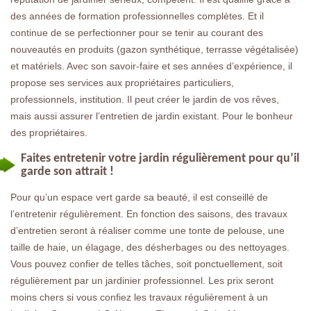
des années de formation professionnelles complètes. Et il
continue de se perfectionner pour se tenir au courant des
nouveautés en produits (gazon synthétique, terrasse végétalisée)
et matériels. Avec son savoir-faire et ses années d’expérience, il
propose ses services aux propriétaires particuliers,
professionnels, institution. Il peut créer le jardin de vos rêves,
mais aussi assurer l’entretien de jardin existant. Pour le bonheur
des propriétaires.
Faites entretenir votre jardin régulièrement pour qu’il
garde son attrait !
Pour qu’un espace vert garde sa beauté, il est conseillé de
l’entretenir régulièrement. En fonction des saisons, des travaux
d’entretien seront à réaliser comme une tonte de pelouse, une
taille de haie, un élagage, des désherbages ou des nettoyages.
Vous pouvez confier de telles tâches, soit ponctuellement, soit
régulièrement par un jardinier professionnel. Les prix seront
moins chers si vous confiez les travaux régulièrement à un