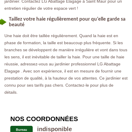
jardinier. Contactez LG Abattage Elagage à Saint Maur pour un
entretien régulier de votre espace vert !
Taillez votre haie régulièrement pour qu’elle garde sa
beauté
Une haie doit être taillée régulièrement. Quand la haie est en
phase de formation, la taille est beaucoup plus fréquente. Si les
branches se développent de manière irrégulière et vont dans tous
les sens, il est inévitable de tailler la haie. Pour une taille de haie
réussie, adressez-vous au jardinier professionnel LG Abattage
Elagage . Avec son expérience, il est en mesure de fournir une
prestation de qualité, à la hauteur de vos attentes. Ce jardinier est
connu pour ses tarifs pas chers. Contactez-le pour plus de
détails.
NOS COORDONNÉES
indisponible
Bureau