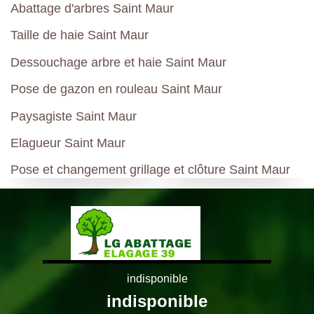
Abattage d'arbres Saint Maur
Taille de haie Saint Maur
Dessouchage arbre et haie Saint Maur
Pose de gazon en rouleau Saint Maur
Paysagiste Saint Maur
Elagueur Saint Maur
Pose et changement grillage et clôture Saint Maur
indisponible
indisponible