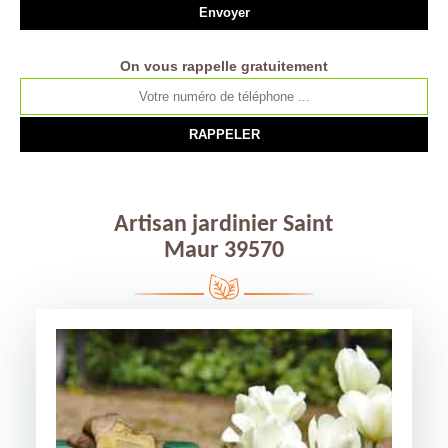
On vous rappelle gratuitement
Artisan jardinier Saint
Maur 39570