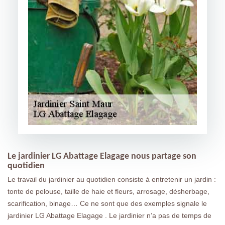
Le jardinier LG Abattage Elagage nous partage son
quotidien
Le travail du jardinier au quotidien consiste à entretenir un jardin :
tonte de pelouse, taille de haie et fleurs, arrosage, désherbage,
scarification, binage… Ce ne sont que des exemples signale le
jardinier LG Abattage Elagage . Le jardinier n’a pas de temps de