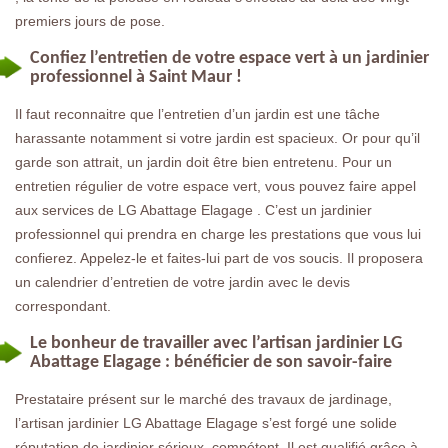
premiers jours de pose.
Confiez l’entretien de votre espace vert à un jardinier
professionnel à Saint Maur !
Il faut reconnaitre que l’entretien d’un jardin est une tâche
harassante notamment si votre jardin est spacieux. Or pour qu’il
garde son attrait, un jardin doit être bien entretenu. Pour un
entretien régulier de votre espace vert, vous pouvez faire appel
aux services de LG Abattage Elagage . C’est un jardinier
professionnel qui prendra en charge les prestations que vous lui
confierez. Appelez-le et faites-lui part de vos soucis. Il proposera
un calendrier d’entretien de votre jardin avec le devis
correspondant.
Le bonheur de travailler avec l’artisan jardinier LG
Abattage Elagage : bénéficier de son savoir-faire
Prestataire présent sur le marché des travaux de jardinage,
l’artisan jardinier LG Abattage Elagage s’est forgé une solide
réputation de jardinier sérieux, compétent. Il est qualifié grâce à