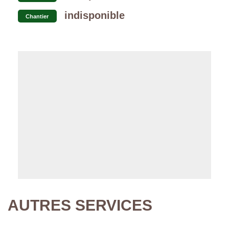
indisponible
Chantier
AUTRES SERVICES