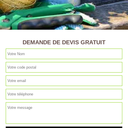
DEMANDE DE DEVIS GRATUIT