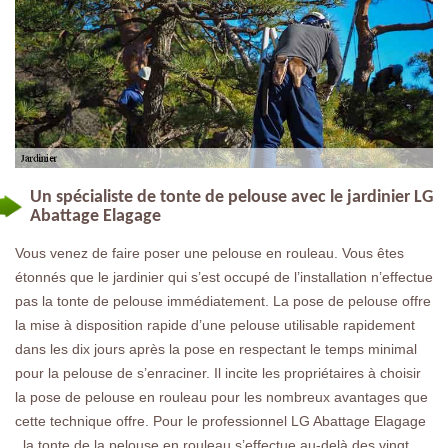
Un spécialiste de tonte de pelouse avec le jardinier LG
Abattage Elagage
Vous venez de faire poser une pelouse en rouleau. Vous êtes
étonnés que le jardinier qui s’est occupé de l’installation n’effectue
pas la tonte de pelouse immédiatement. La pose de pelouse offre
la mise à disposition rapide d’une pelouse utilisable rapidement
dans les dix jours après la pose en respectant le temps minimal
pour la pelouse de s’enraciner. Il incite les propriétaires à choisir
la pose de pelouse en rouleau pour les nombreux avantages que
cette technique offre. Pour le professionnel LG Abattage Elagage
, la tonte de la pelouse en rouleau s’effectue au-delà des vingt