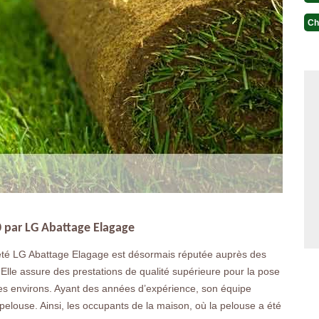
Ch
0 par LG Abattage Elagage
iété LG Abattage Elagage est désormais réputée auprès des
Elle assure des prestations de qualité supérieure pour la pose
les environs. Ayant des années d’expérience, son équipe
 pelouse. Ainsi, les occupants de la maison, où la pelouse a été