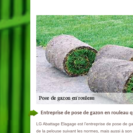
Entreprise de pose de gazon en rouleau q
LG Abattage Elagage est l’entreprise de pose de ga
de la pelouse suivant les normes, mais aussi à son 