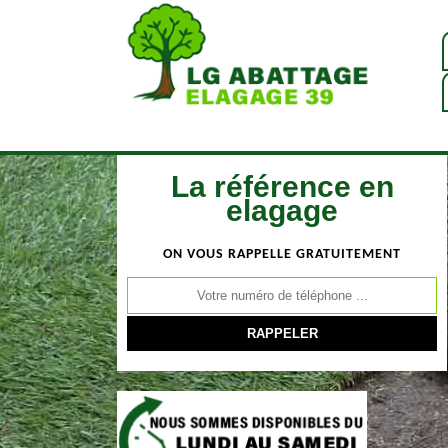
La référence en
elagage
ON VOUS RAPPELLE GRATUITEMENT