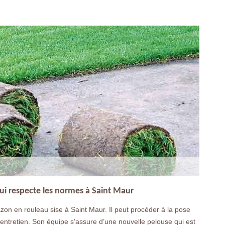
ui respecte les normes à Saint Maur
zon en rouleau sise à Saint Maur. Il peut procéder à la pose
entretien. Son équipe s’assure d’une nouvelle pelouse qui est