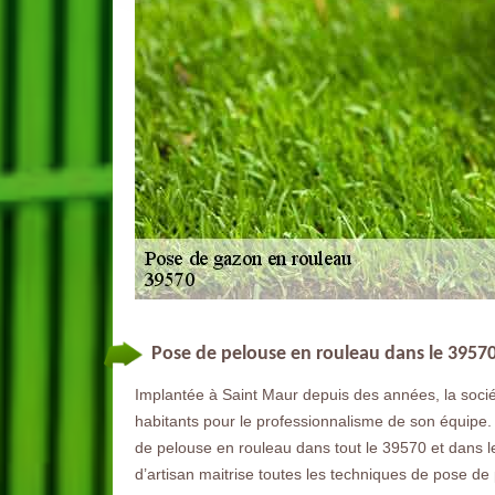
Pose de pelouse en rouleau dans le 3957
Implantée à Saint Maur depuis des années, la soc
habitants pour le professionnalisme de son équipe. 
de pelouse en rouleau dans tout le 39570 et dans 
d’artisan maitrise toutes les techniques de pose de