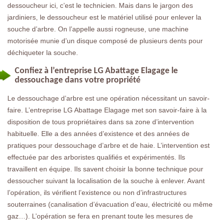
dessoucheur ici, c’est le technicien. Mais dans le jargon des
jardiniers, le dessoucheur est le matériel utilisé pour enlever la
souche d’arbre. On l’appelle aussi rogneuse, une machine
motorisée munie d’un disque composé de plusieurs dents pour
déchiqueter la souche.
Confiez à l’entreprise LG Abattage Elagage le
dessouchage dans votre propriété
Le dessouchage d’arbre est une opération nécessitant un savoir-
faire. L’entreprise LG Abattage Elagage met son savoir-faire à la
disposition de tous propriétaires dans sa zone d’intervention
habituelle. Elle a des années d’existence et des années de
pratiques pour dessouchage d’arbre et de haie. L’intervention est
effectuée par des arboristes qualifiés et expérimentés. Ils
travaillent en équipe. Ils savent choisir la bonne technique pour
dessoucher suivant la localisation de la souche à enlever. Avant
l’opération, ils vérifient l’existence ou non d’infrastructures
souterraines (canalisation d’évacuation d’eau, électricité ou même
gaz…). L’opération se fera en prenant toute les mesures de