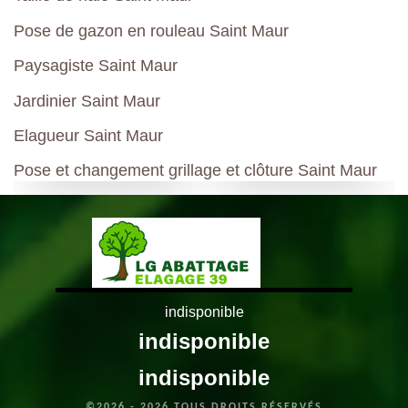
Pose de gazon en rouleau Saint Maur
Paysagiste Saint Maur
Jardinier Saint Maur
Elagueur Saint Maur
Pose et changement grillage et clôture Saint Maur
indisponible
indisponible
indisponible
©2026 - 2026 TOUS DROITS RÉSERVÉS