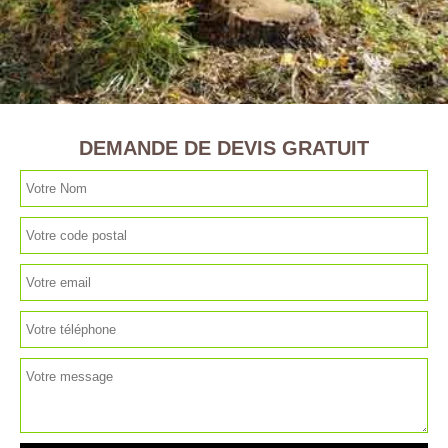
DEMANDE DE DEVIS GRATUIT