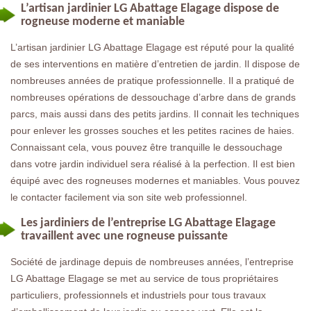
L’artisan jardinier LG Abattage Elagage dispose de
rogneuse moderne et maniable
L’artisan jardinier LG Abattage Elagage est réputé pour la qualité
de ses interventions en matière d’entretien de jardin. Il dispose de
nombreuses années de pratique professionnelle. Il a pratiqué de
nombreuses opérations de dessouchage d’arbre dans de grands
parcs, mais aussi dans des petits jardins. Il connait les techniques
pour enlever les grosses souches et les petites racines de haies.
Connaissant cela, vous pouvez être tranquille le dessouchage
dans votre jardin individuel sera réalisé à la perfection. Il est bien
équipé avec des rogneuses modernes et maniables. Vous pouvez
le contacter facilement via son site web professionnel.
Les jardiniers de l’entreprise LG Abattage Elagage
travaillent avec une rogneuse puissante
Société de jardinage depuis de nombreuses années, l’entreprise
LG Abattage Elagage se met au service de tous propriétaires
particuliers, professionnels et industriels pour tous travaux