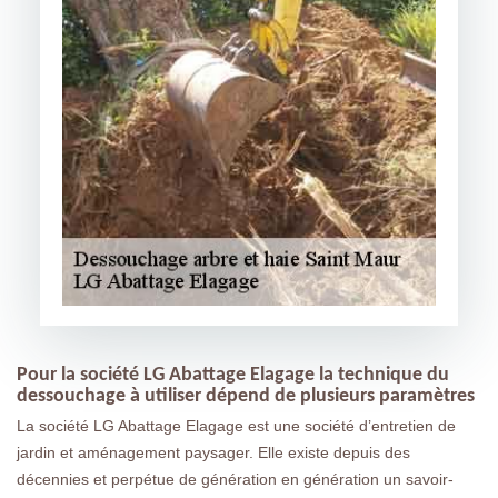
Pour la société LG Abattage Elagage la technique du
dessouchage à utiliser dépend de plusieurs paramètres
La société LG Abattage Elagage est une société d’entretien de
jardin et aménagement paysager. Elle existe depuis des
décennies et perpétue de génération en génération un savoir-