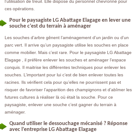
l’utilisation de treuil. Elle dispose du personnel chevronné pour
ces opérations.
Pour le paysagiste LG Abattage Elagage en lever une
souche c’est du terrain à aménager
Les souches d’arbre gênent l’aménagement d’un jardin ou d’un
parc vert. Il arrive qu’un paysagiste utilise les souches en place
comme mobilier. Mais c’est rare. Pour le paysagiste LG Abattage
Elagage , il préfère enlever les souches et aménager l’espace
conquis. Il maitrise les différentes techniques pour enlever les
souches. L’important pour lui c’est de bien enlever toutes les
racines. Ils vérifient cela pour qu’elles ne pourrissent pas et
risquer de favoriser l’apparition des champignons et d’abîmer les
futures cultures à réaliser là où était la souche. Pour ce
paysagiste, enlever une souche c’est gagner du terrain à
aménager.
Quand utiliser le dessouchage mécanisé ? Réponse
avec l’entreprise LG Abattage Elagage