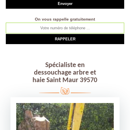
On vous rappelle gratuitement
Spécialiste en
dessouchage arbre et
haie Saint Maur 39570